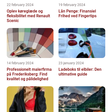
22 february 2024
19 february 2024
Oplev køreglæde og
Lån Penge: Finansiel
fleksibilitet med Renault
Frihed ved Fingertips
Scenic
14 february 2024
23 january 2024
Professionelt malerfirma
Ladeboks til elbiler: Den
på Frederiksberg: Find
ultimative guide
kvalitet og pålidelighed