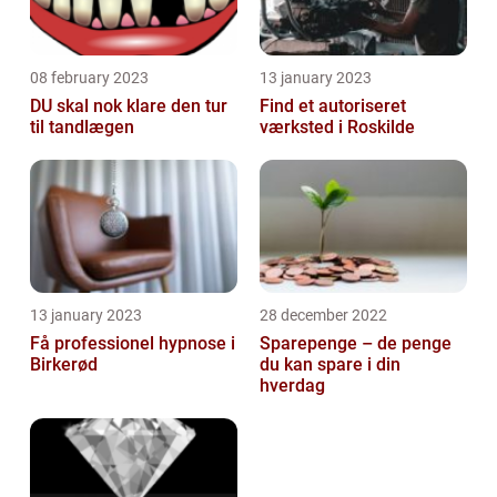
08 february 2023
13 january 2023
DU skal nok klare den tur
Find et autoriseret
til tandlægen
værksted i Roskilde
13 january 2023
28 december 2022
Få professionel hypnose i
Sparepenge – de penge
Birkerød
du kan spare i din
hverdag