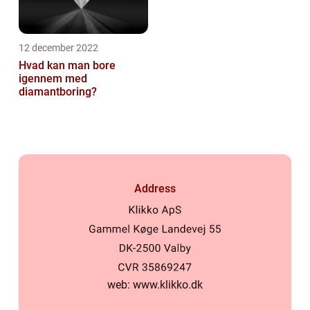
12 december 2022
Hvad kan man bore
igennem med
diamantboring?
Address
web:
www.klikko.dk