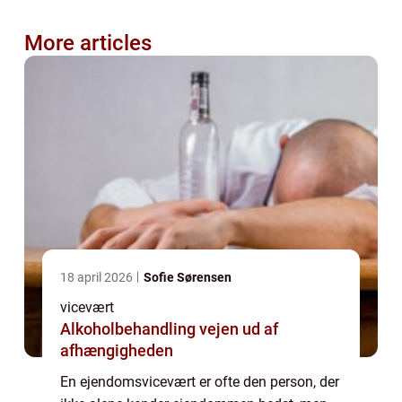
More articles
18 april 2026
Sofie Sørensen
vicevært
Alkoholbehandling vejen ud af
afhængigheden
En ejendomsvicevært er ofte den person, der