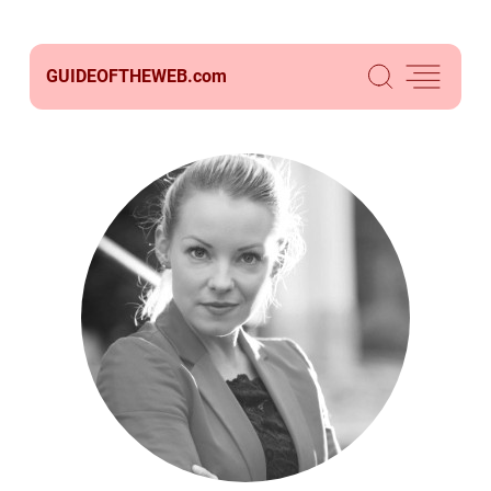
GUIDEOFTHEWEB.
com