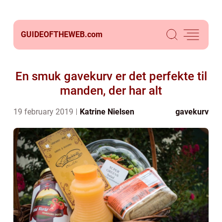
GUIDEOFTHEWEB.
com
En smuk gavekurv er det perfekte til
manden, der har alt
19 february 2019
Katrine Nielsen
gavekurv