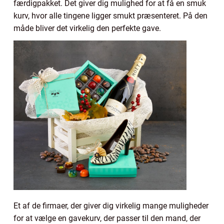
færdigpakket. Det giver dig mulighed for at få en smuk
kurv, hvor alle tingene ligger smukt præsenteret. På den
måde bliver det virkelig den perfekte gave.
Et af de firmaer, der giver dig virkelig mange muligheder
for at vælge en gavekurv, der passer til den mand, der