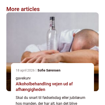
More articles
18 april 2026
Sofie Sørensen
gavekurv
Alkoholbehandling vejen ud af
afhængigheden
Skal du snart til fødselsdag eller jubilæum
hos manden, der har alt, kan det blive