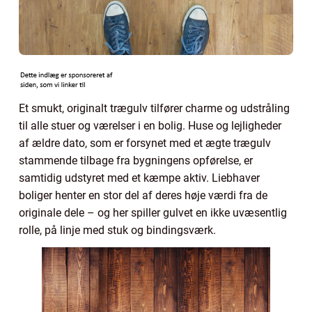
Et smukt, originalt trægulv tilfører charme og udstråling
til alle stuer og værelser i en bolig. Huse og lejligheder
af ældre dato, som er forsynet med et ægte trægulv
stammende tilbage fra bygningens opførelse, er
samtidig udstyret med et kæmpe aktiv. Liebhaver
boliger henter en stor del af deres høje værdi fra de
originale dele – og her spiller gulvet en ikke uvæsentlig
rolle, på linje med stuk og bindingsværk.