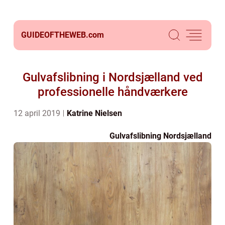
GUIDEOFTHEWEB.
com
Gulvafslibning i Nordsjælland ved
professionelle håndværkere
12 april 2019
Katrine Nielsen
Gulvafslibning Nordsjælland