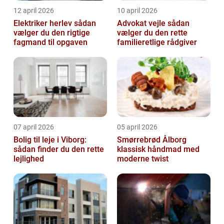
12 april 2026
10 april 2026
Elektriker herlev sådan
Advokat vejle sådan
vælger du den rigtige
vælger du den rette
fagmand til opgaven
familieretlige rådgiver
07 april 2026
05 april 2026
Bolig til leje i Viborg:
Smørrebrød Ålborg
sådan finder du den rette
klassisk håndmad med
lejlighed
moderne twist