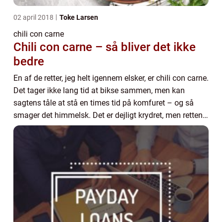
02 april 2018
Toke Larsen
chili con carne
Chili con carne – så bliver det ikke
bedre
En af de retter, jeg helt igennem elsker, er chili con carne.
Det tager ikke lang tid at bikse sammen, men kan
sagtens tåle at stå en times tid på komfuret – og så
smager det himmelsk. Det er dejligt krydret, men retten
...