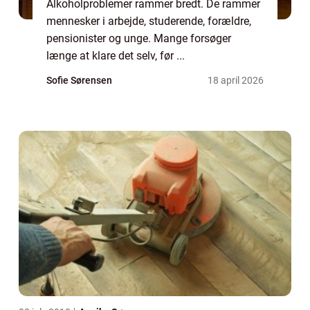
Alkoholproblemer rammer bredt. De rammer
mennesker i arbejde, studerende, forældre,
pensionister og unge. Mange forsøger
længe at klare det selv, før ...
Sofie Sørensen
18 april 2026