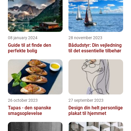
08 january 2024
28 november 2023
Guide til at finde den
Bådudstyr: Din vejledning
perfekte bolig
til det essentielle tilbehør
26 october 2023
27 september 2023
Tapas - den spanske
Design din helt personlige
smagsoplevelse
plakat til hjemmet