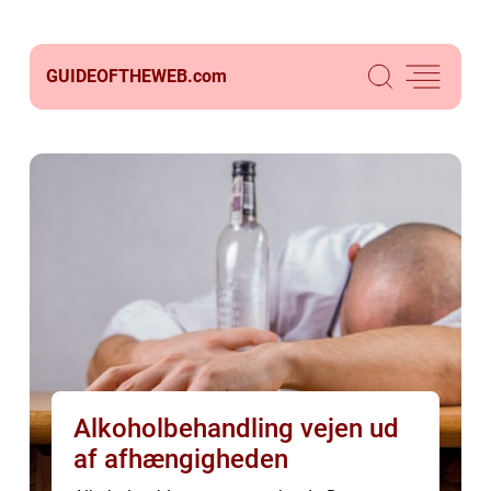
GUIDEOFTHEWEB.
com
Alkoholbehandling vejen ud
af afhængigheden