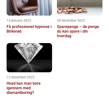
13 january 2023
28 december 2022
Få professionel hypnose i
Sparepenge – de penge
Birkerød
du kan spare i din
hverdag
12 december 2022
Hvad kan man bore
igennem med
diamantboring?