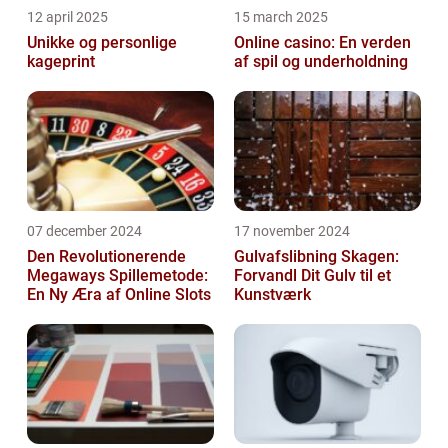
12 april 2025
15 march 2025
Unikke og personlige
Online casino: En verden
kageprint
af spil og underholdning
07 december 2024
17 november 2024
Den Revolutionerende
Gulvafslibning Skagen:
Megaways Spillemetode:
Forvandl Dit Gulv til et
En Ny Æra af Online Slots
Kunstværk