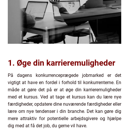
1. Øge din karrieremuligheder
På dagens konkurrenceprægede jobmarked er det
vigtigt at have en fordel i forhold til konkurrenterne. En
måde at gøre det på er at øge din karrieremuligheder
med et kursus. Ved at tage et kursus kan du lære nye
færdigheder, opdatere dine nuværende færdigheder eller
lære om nye tendenser i din branche. Det kan gøre dig
mere attraktiv for potentielle arbejdsgivere og hjælpe
dig med at få det job, du gerne vil have.