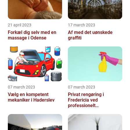
21 april 2023
17 march 2023
Forkæl dig selv med en
Af med det uønskede
massage i Odense
graffiti
07 march 2023
07 march 2023
Vælg en kompetent
Privat rengøring i
mekaniker i Haderslev
Fredericia ved
professionelt
rengøringsfirma