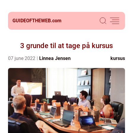
GUIDEOFTHEWEB.
com
3 grunde til at tage på kursus
07 june 2022
Linnea Jensen
kursus