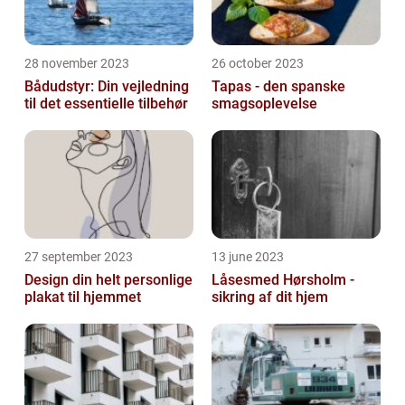
28 november 2023
26 october 2023
Bådudstyr: Din vejledning
Tapas - den spanske
til det essentielle tilbehør
smagsoplevelse
27 september 2023
13 june 2023
Design din helt personlige
Låsesmed Hørsholm -
plakat til hjemmet
sikring af dit hjem