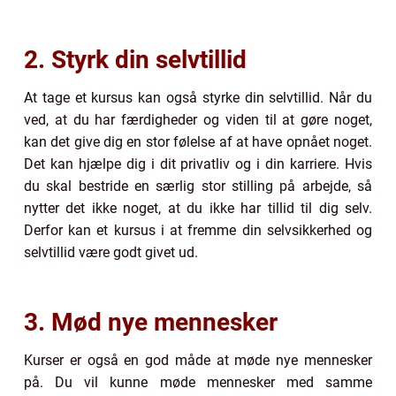
2. Styrk din selvtillid
At tage et kursus kan også styrke din selvtillid. Når du
ved, at du har færdigheder og viden til at gøre noget,
kan det give dig en stor følelse af at have opnået noget.
Det kan hjælpe dig i dit privatliv og i din karriere. Hvis
du skal bestride en særlig stor stilling på arbejde, så
nytter det ikke noget, at du ikke har tillid til dig selv.
Derfor kan et kursus i at fremme din selvsikkerhed og
selvtillid være godt givet ud.
3. Mød nye mennesker
Kurser er også en god måde at møde nye mennesker
på. Du vil kunne møde mennesker med samme