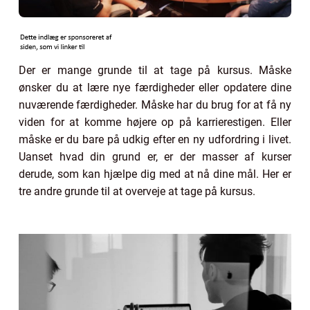
Der er mange grunde til at tage på kursus. Måske
ønsker du at lære nye færdigheder eller opdatere dine
nuværende færdigheder. Måske har du brug for at få ny
viden for at komme højere op på karrierestigen. Eller
måske er du bare på udkig efter en ny udfordring i livet.
Uanset hvad din grund er, er der masser af kurser
derude, som kan hjælpe dig med at nå dine mål. Her er
tre andre grunde til at overveje at tage på kursus.