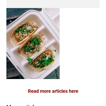
Read more articles here