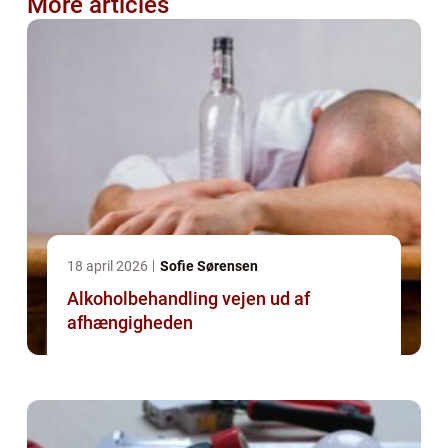
More articles
18 april 2026
Sofie Sørensen
Alkoholbehandling vejen ud af
afhængigheden