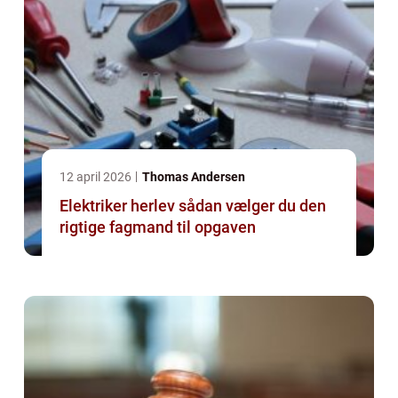
12 april 2026
Thomas Andersen
Elektriker herlev sådan vælger du den
rigtige fagmand til opgaven