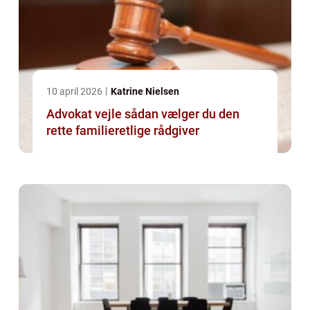
10 april 2026
Katrine Nielsen
Advokat vejle sådan vælger du den
rette familieretlige rådgiver