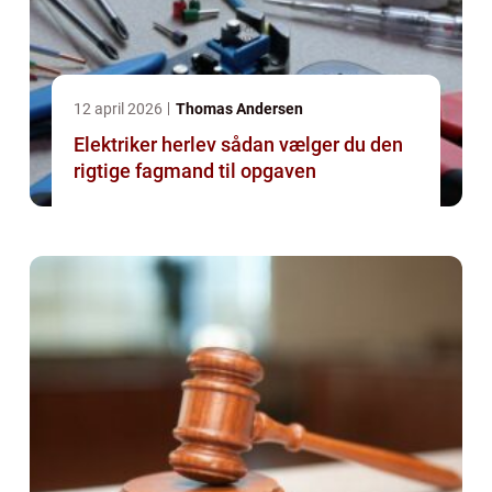
12 april 2026
Thomas Andersen
Elektriker herlev sådan vælger du den
rigtige fagmand til opgaven