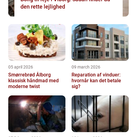
den rette lejlighed
05 april 2026
09 march 2026
Smørrebrød Ålborg
Reparation af vinduer:
klassisk håndmad med
hvornår kan det betale
moderne twist
sig?