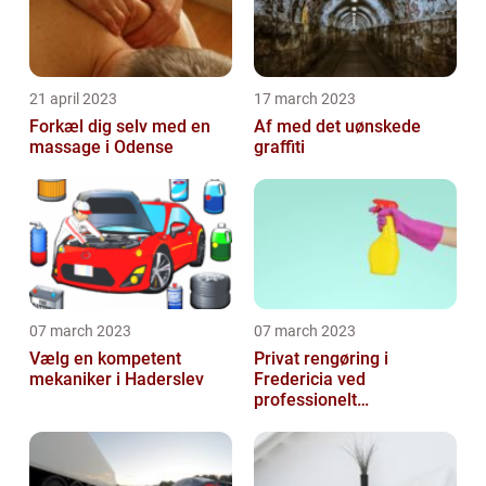
21 april 2023
17 march 2023
Forkæl dig selv med en
Af med det uønskede
massage i Odense
graffiti
07 march 2023
07 march 2023
Vælg en kompetent
Privat rengøring i
mekaniker i Haderslev
Fredericia ved
professionelt
rengøringsfirma