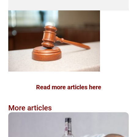
Read more articles here
More articles