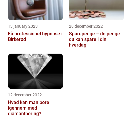
13 january 2023
28 december 2022
Få professionel hypnose i
Sparepenge – de penge
Birkerød
du kan spare i din
hverdag
12 december 2022
Hvad kan man bore
igennem med
diamantboring?