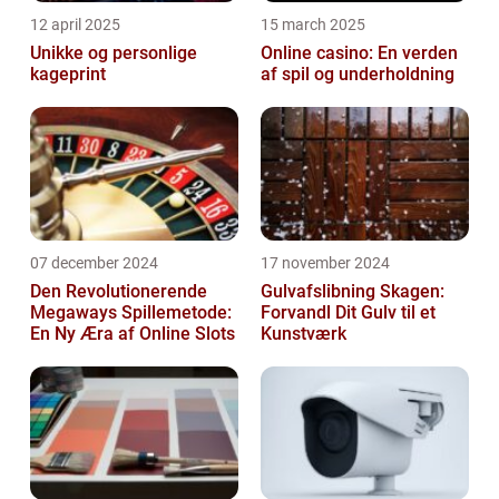
12 april 2025
15 march 2025
Unikke og personlige
Online casino: En verden
kageprint
af spil og underholdning
07 december 2024
17 november 2024
Den Revolutionerende
Gulvafslibning Skagen:
Megaways Spillemetode:
Forvandl Dit Gulv til et
En Ny Æra af Online Slots
Kunstværk