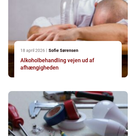
18 april 2026
Sofie Sørensen
Alkoholbehandling vejen ud af
afhængigheden