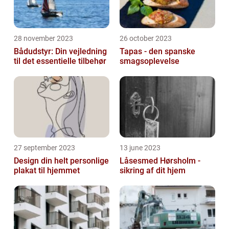
28 november 2023
26 october 2023
Bådudstyr: Din vejledning
Tapas - den spanske
til det essentielle tilbehør
smagsoplevelse
27 september 2023
13 june 2023
Design din helt personlige
Låsesmed Hørsholm -
plakat til hjemmet
sikring af dit hjem