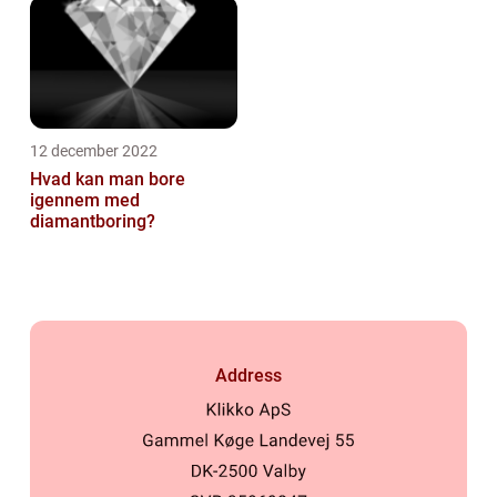
12 december 2022
Hvad kan man bore
igennem med
diamantboring?
Address