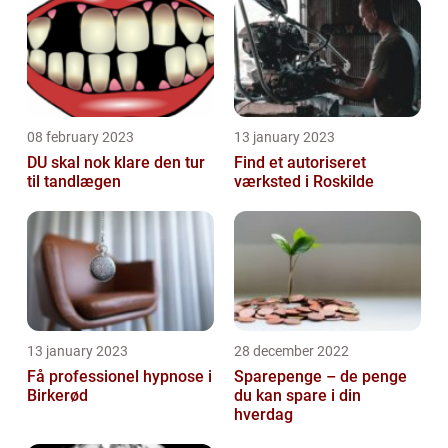
08 february 2023
13 january 2023
DU skal nok klare den tur
Find et autoriseret
til tandlægen
værksted i Roskilde
13 january 2023
28 december 2022
Få professionel hypnose i
Sparepenge – de penge
Birkerød
du kan spare i din
hverdag