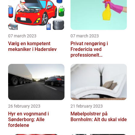
07 march 2023
07 march 2023
Vælg en kompetent
Privat rengøring i
mekaniker i Haderslev
Fredericia ved
professionelt
rengøringsfirma
26 february 2023
21 february 2023
Hyr en vognmand i
Møbelpolstrer på
Sønderborg: Alle
Bornholm: Alt du skal vide
fordelene