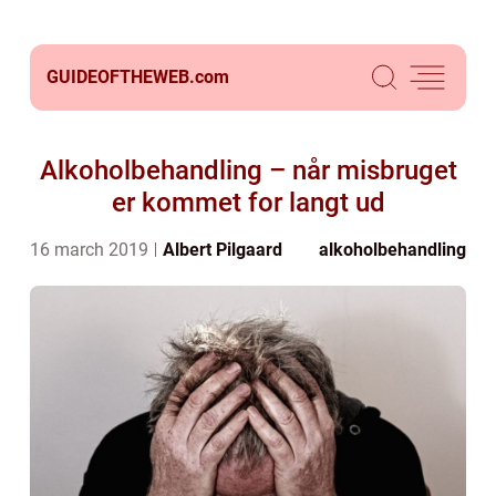
GUIDEOFTHEWEB.
com
Alkoholbehandling – når misbruget
er kommet for langt ud
16 march 2019
Albert Pilgaard
alkoholbehandling