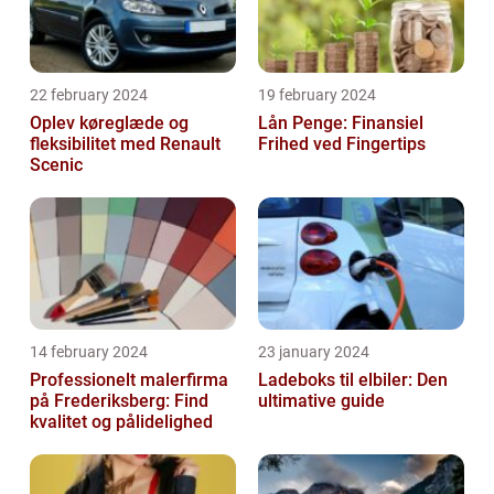
22 february 2024
19 february 2024
Oplev køreglæde og
Lån Penge: Finansiel
fleksibilitet med Renault
Frihed ved Fingertips
Scenic
14 february 2024
23 january 2024
Professionelt malerfirma
Ladeboks til elbiler: Den
på Frederiksberg: Find
ultimative guide
kvalitet og pålidelighed