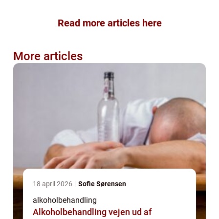
Read more articles here
More articles
18 april 2026
Sofie Sørensen
alkoholbehandling
Alkoholbehandling vejen ud af