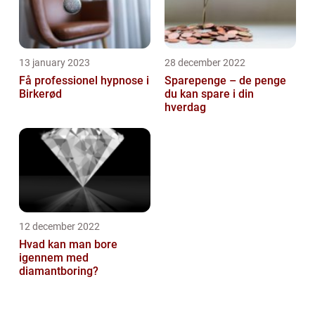
13 january 2023
28 december 2022
Få professionel hypnose i
Sparepenge – de penge
Birkerød
du kan spare i din
hverdag
12 december 2022
Hvad kan man bore
igennem med
diamantboring?