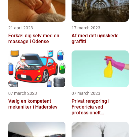
21 april 2023
17 march 2023
Forkæl dig selv med en
Af med det uønskede
massage i Odense
graffiti
07 march 2023
07 march 2023
Vælg en kompetent
Privat rengøring i
mekaniker i Haderslev
Fredericia ved
professionelt
rengøringsfirma