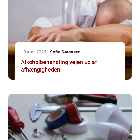
18 april 2026
Sofie Sørensen
Alkoholbehandling vejen ud af
afhængigheden