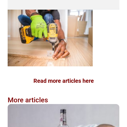
Read more articles here
More articles