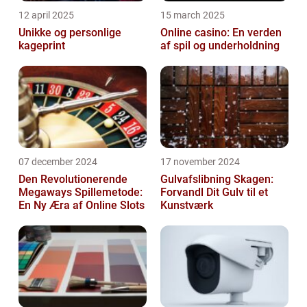
12 april 2025
15 march 2025
Unikke og personlige
Online casino: En verden
kageprint
af spil og underholdning
07 december 2024
17 november 2024
Den Revolutionerende
Gulvafslibning Skagen:
Megaways Spillemetode:
Forvandl Dit Gulv til et
En Ny Æra af Online Slots
Kunstværk