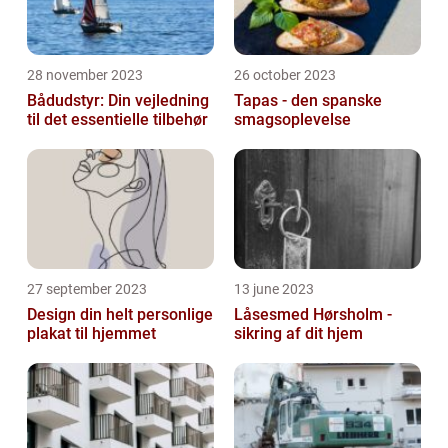
28 november 2023
26 october 2023
Bådudstyr: Din vejledning
Tapas - den spanske
til det essentielle tilbehør
smagsoplevelse
27 september 2023
13 june 2023
Design din helt personlige
Låsesmed Hørsholm -
plakat til hjemmet
sikring af dit hjem