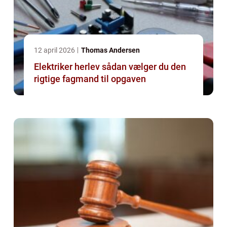
12 april 2026
Thomas Andersen
Elektriker herlev sådan vælger du den
rigtige fagmand til opgaven