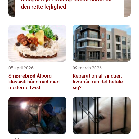
den rette lejlighed
05 april 2026
09 march 2026
Smørrebrød Ålborg
Reparation af vinduer:
klassisk håndmad med
hvornår kan det betale
moderne twist
sig?