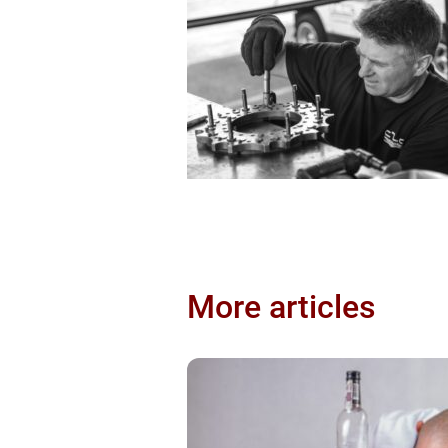
More articles