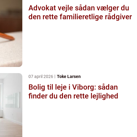
Advokat vejle sådan vælger du
den rette familieretlige rådgiver
07 april 2026
Toke Larsen
Bolig til leje i Viborg: sådan
finder du den rette lejlighed