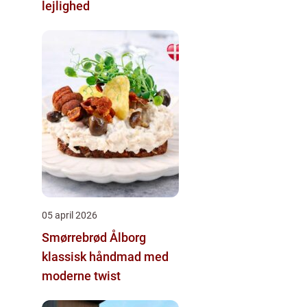
lejlighed
05 april 2026
Smørrebrød Ålborg
klassisk håndmad med
moderne twist