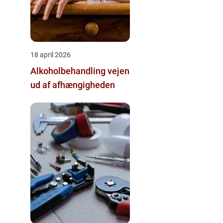
18 april 2026
Alkoholbehandling vejen
ud af afhængigheden