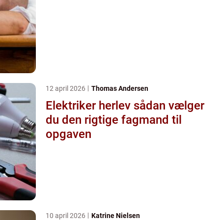
12 april 2026
Thomas Andersen
Elektriker herlev sådan vælger
du den rigtige fagmand til
opgaven
10 april 2026
Katrine Nielsen