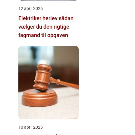
12 april 2026
Elektriker herlev sådan
vælger du den rigtige
fagmand til opgaven
10 april 2026