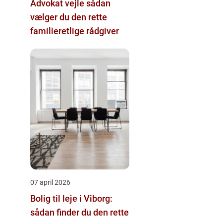
Advokat vejle sådan
vælger du den rette
familieretlige rådgiver
07 april 2026
Bolig til leje i Viborg:
sådan finder du den rette