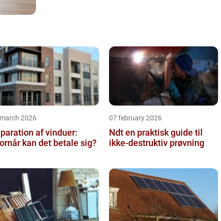
 march 2026
07 february 2026
paration af vinduer:
Ndt en praktisk guide til
ornår kan det betale sig?
ikke-destruktiv prøvning