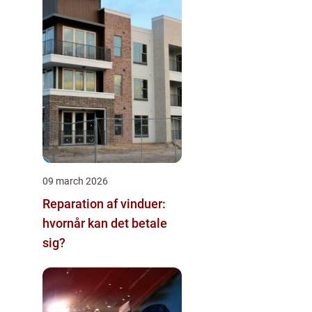
09 march 2026
Reparation af vinduer:
hvornår kan det betale
sig?