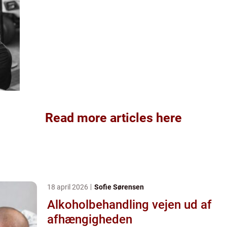
Read more articles here
18 april 2026
Sofie Sørensen
Alkoholbehandling vejen ud af
afhængigheden