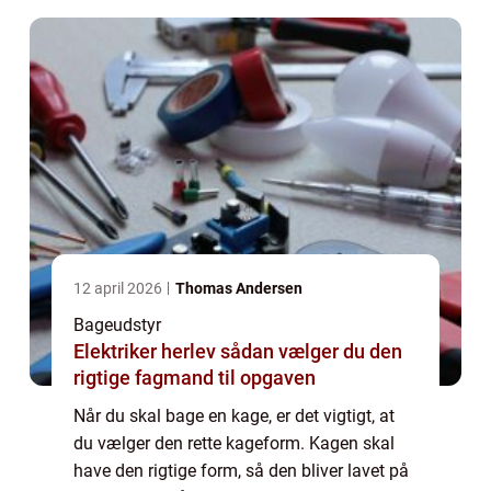
12 april 2026
Thomas Andersen
Bageudstyr
Elektriker herlev sådan vælger du den
rigtige fagmand til opgaven
Når du skal bage en kage, er det vigtigt, at
du vælger den rette kageform. Kagen skal
have den rigtige form, så den bliver lavet på