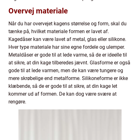
Overvej materiale
Når du har overvejet kagens størrelse og form, skal du
tænke på, hvilket materiale formen er lavet af.
Kagedåser kan være lavet af metal, glas eller silikone.
Hver type materiale har sine egne fordele og ulemper.
Metaldåser er gode til at lede varme, så de er ideelle til
at sikre, at din kage tilberedes jævnt. Glasforme er også
gode til at lede varmen, men de kan være tungere og
mere skrøbelige end metalforme. Silikoneforme er ikke
klæbende, så de er gode til at sikre, at din kage let
kommer ud af formen. De kan dog være svære at
rengøre.