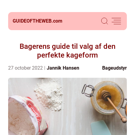
GUIDEOFTHEWEB.
com
Bagerens guide til valg af den
perfekte kageform
27 october 2022
Jannik Hansen
Bageudstyr