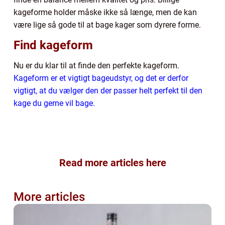
kageforme holder måske ikke så længe, men de kan
være lige så gode til at bage kager som dyrere forme.
Find kageform
Nu er du klar til at finde den perfekte kageform.
Kageform er et vigtigt bageudstyr, og det er derfor
vigtigt, at du vælger den der passer helt perfekt til den
kage du gerne vil bage.
Read more articles here
More articles