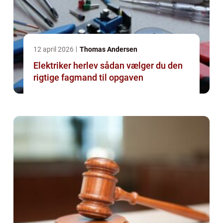
12 april 2026
Thomas Andersen
Elektriker herlev sådan vælger du den
rigtige fagmand til opgaven