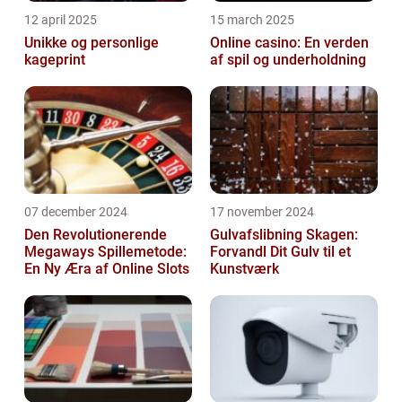
12 april 2025
15 march 2025
Unikke og personlige
Online casino: En verden
kageprint
af spil og underholdning
07 december 2024
17 november 2024
Den Revolutionerende
Gulvafslibning Skagen:
Megaways Spillemetode:
Forvandl Dit Gulv til et
En Ny Æra af Online Slots
Kunstværk