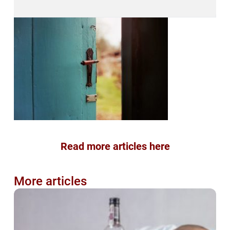
Read more articles here
More articles