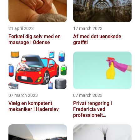
21 april 2023
17 march 2023
Forkæl dig selv med en
Af med det uønskede
massage i Odense
graffiti
07 march 2023
07 march 2023
Vælg en kompetent
Privat rengøring i
mekaniker i Haderslev
Fredericia ved
professionelt
rengøringsfirma