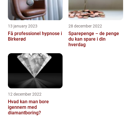
13 january 2023
28 december 2022
Få professionel hypnose i
Sparepenge – de penge
Birkerød
du kan spare i din
hverdag
12 december 2022
Hvad kan man bore
igennem med
diamantboring?