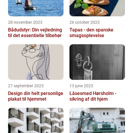
28 november 2023
26 october 2023
Bådudstyr: Din vejledning
Tapas - den spanske
til det essentielle tilbehør
smagsoplevelse
27 september 2023
13 june 2023
Design din helt personlige
Låsesmed Hørsholm -
plakat til hjemmet
sikring af dit hjem