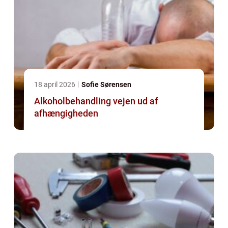
18 april 2026
Sofie Sørensen
Alkoholbehandling vejen ud af
afhængigheden