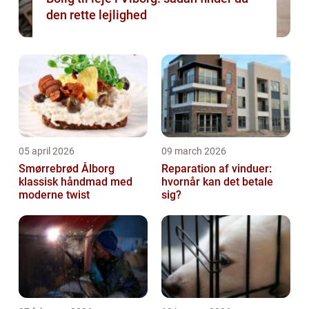
den rette lejlighed
05 april 2026
09 march 2026
Smørrebrød Ålborg
Reparation af vinduer:
klassisk håndmad med
hvornår kan det betale
moderne twist
sig?