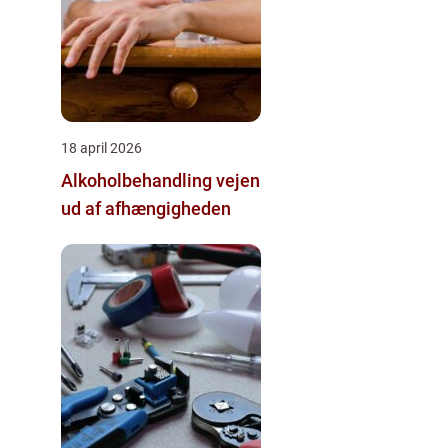
18 april 2026
Alkoholbehandling vejen
ud af afhængigheden