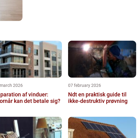
 march 2026
07 february 2026
paration af vinduer:
Ndt en praktisk guide til
ornår kan det betale sig?
ikke-destruktiv prøvning