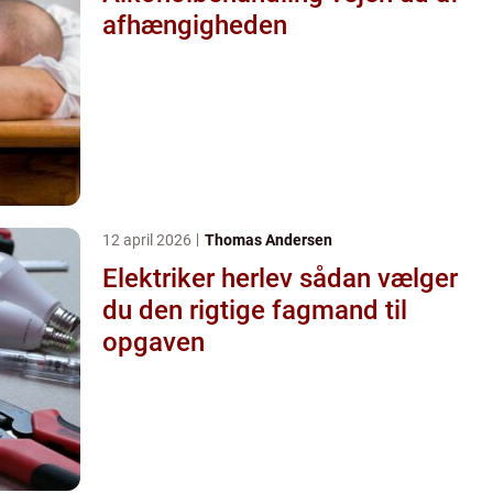
afhængigheden
12 april 2026
Thomas Andersen
Elektriker herlev sådan vælger
du den rigtige fagmand til
opgaven