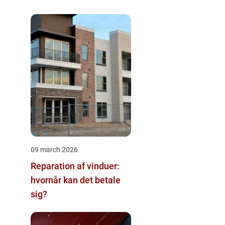
09 march 2026
Reparation af vinduer:
hvornår kan det betale
sig?