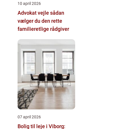
10 april 2026
Advokat vejle sådan
vælger du den rette
familieretlige rådgiver
07 april 2026
Bolig til leje i Viborg: