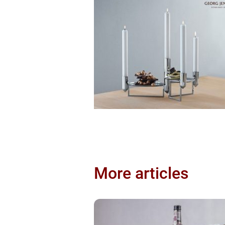
More articles