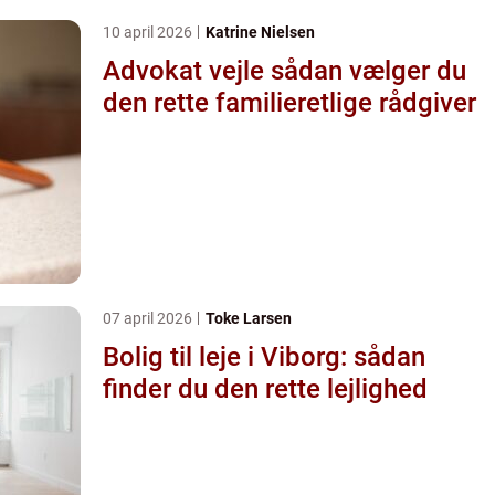
10 april 2026
Katrine Nielsen
Advokat vejle sådan vælger du
den rette familieretlige rådgiver
07 april 2026
Toke Larsen
Bolig til leje i Viborg: sådan
finder du den rette lejlighed