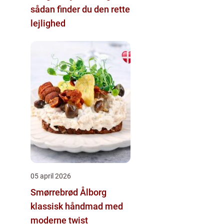
sådan finder du den rette
lejlighed
05 april 2026
Smørrebrød Ålborg
klassisk håndmad med
moderne twist