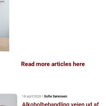
Read more articles here
18 april 2026
Sofie Sørensen
Alkoholbehandling vejen ud af