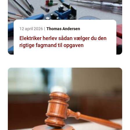
12 april 2026
Thomas Andersen
Elektriker herlev sådan vælger du den
rigtige fagmand til opgaven