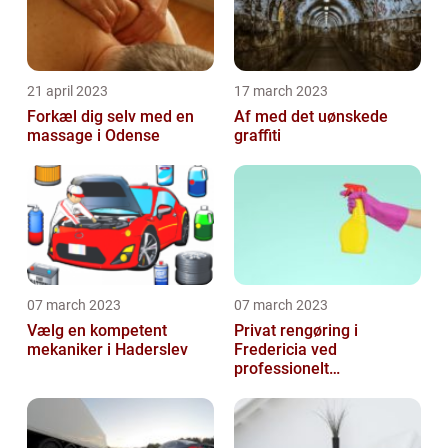
21 april 2023
17 march 2023
Forkæl dig selv med en
Af med det uønskede
massage i Odense
graffiti
07 march 2023
07 march 2023
Vælg en kompetent
Privat rengøring i
mekaniker i Haderslev
Fredericia ved
professionelt
rengøringsfirma