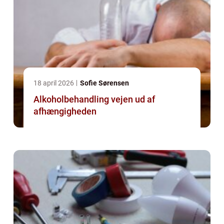
18 april 2026
Sofie Sørensen
Alkoholbehandling vejen ud af
afhængigheden