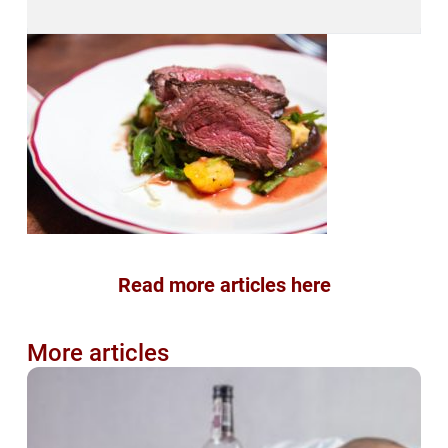
Read more articles here
More articles