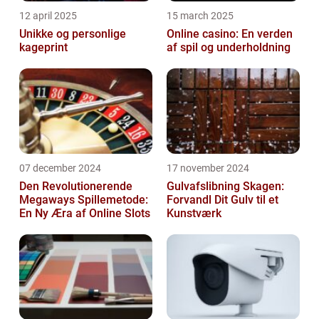
12 april 2025
15 march 2025
Unikke og personlige
Online casino: En verden
kageprint
af spil og underholdning
07 december 2024
17 november 2024
Den Revolutionerende
Gulvafslibning Skagen:
Megaways Spillemetode:
Forvandl Dit Gulv til et
En Ny Æra af Online Slots
Kunstværk