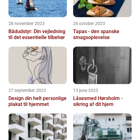
28 november 2023
26 october 2023
Bådudstyr: Din vejledning
Tapas - den spanske
til det essentielle tilbehør
smagsoplevelse
27 september 2023
13 june 2023
Design din helt personlige
Låsesmed Hørsholm -
plakat til hjemmet
sikring af dit hjem