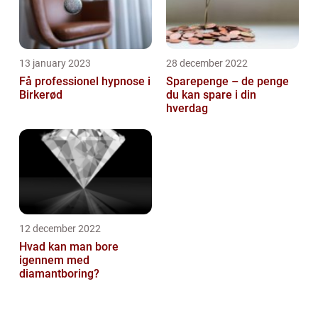
13 january 2023
28 december 2022
Få professionel hypnose i
Sparepenge – de penge
Birkerød
du kan spare i din
hverdag
12 december 2022
Hvad kan man bore
igennem med
diamantboring?