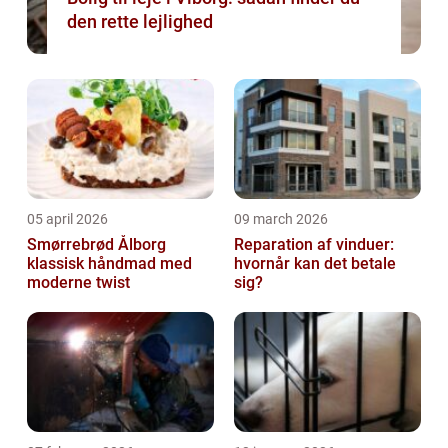
den rette lejlighed
05 april 2026
09 march 2026
Smørrebrød Ålborg
Reparation af vinduer:
klassisk håndmad med
hvornår kan det betale
moderne twist
sig?