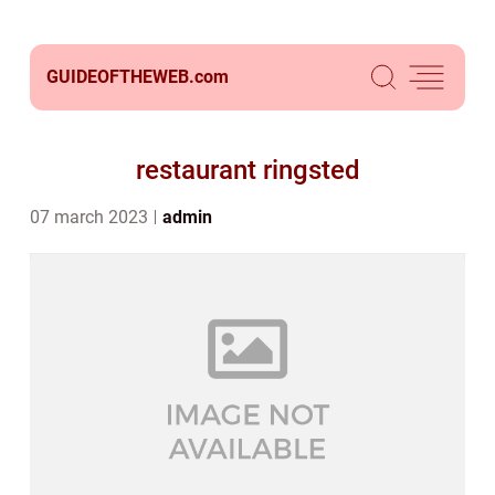
GUIDEOFTHEWEB.
com
restaurant ringsted
07 march 2023
admin