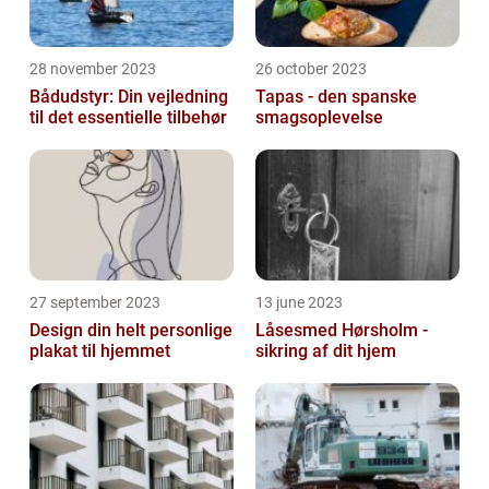
28 november 2023
26 october 2023
Bådudstyr: Din vejledning
Tapas - den spanske
til det essentielle tilbehør
smagsoplevelse
27 september 2023
13 june 2023
Design din helt personlige
Låsesmed Hørsholm -
plakat til hjemmet
sikring af dit hjem