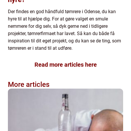
Der findes en god håndfuld tømrere i Odense, du kan
hyre til at hjælpe dig. For at gøre valget en smule
nemmere for dig selv, så dyk gerne ned i tidligere
projekter, tømrerfirmaet har lavet. Så kan du både få
inspiration til dit eget projekt, og du kan se de ting, som
tømreren er i stand til at udføre.
Read more articles here
More articles