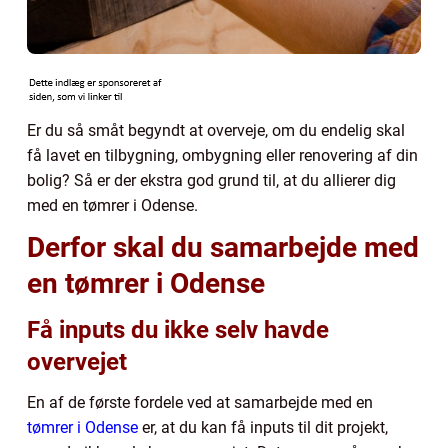
Er du så småt begyndt at overveje, om du endelig skal
få lavet en tilbygning, ombygning eller renovering af din
bolig? Så er der ekstra god grund til, at du allierer dig
med en tømrer i Odense.
Derfor skal du samarbejde med
en tømrer i Odense
Få inputs du ikke selv havde
overvejet
En af de første fordele ved at samarbejde med en
tømrer i Odense
er, at du kan få inputs til dit projekt,