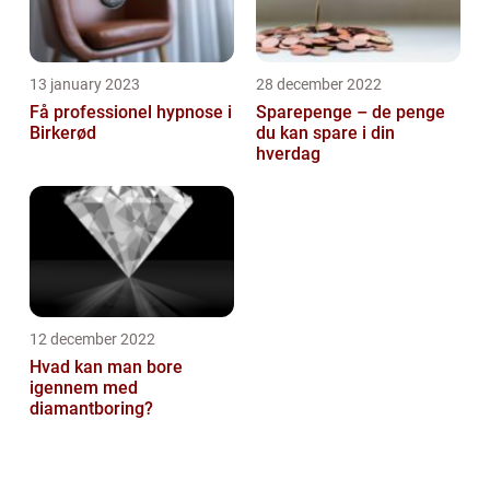
13 january 2023
28 december 2022
Få professionel hypnose i
Sparepenge – de penge
Birkerød
du kan spare i din
hverdag
12 december 2022
Hvad kan man bore
igennem med
diamantboring?