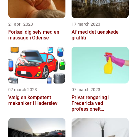
21 april 2023
17 march 2023
Forkæl dig selv med en
Af med det uønskede
massage i Odense
graffiti
07 march 2023
07 march 2023
Vælg en kompetent
Privat rengøring i
mekaniker i Haderslev
Fredericia ved
professionelt
rengøringsfirma