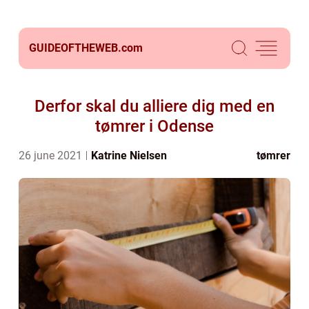
GUIDEOFTHEWEB.
com
Derfor skal du alliere dig med en
tømrer i Odense
26 june 2021
Katrine Nielsen
tømrer