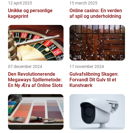
12 april 2025
15 march 2025
Unikke og personlige
Online casino: En verden
kageprint
af spil og underholdning
07 december 2024
17 november 2024
Den Revolutionerende
Gulvafslibning Skagen:
Megaways Spillemetode:
Forvandl Dit Gulv til et
En Ny Æra af Online Slots
Kunstværk