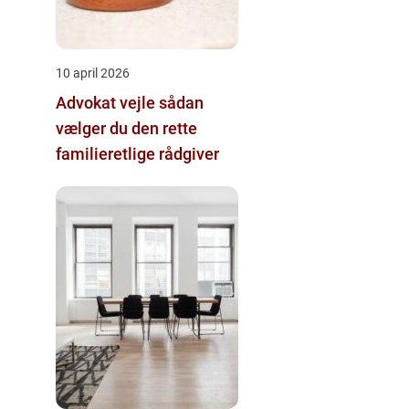
10 april 2026
Advokat vejle sådan
vælger du den rette
familieretlige rådgiver