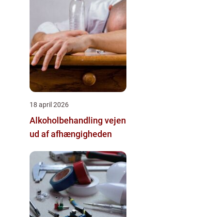
18 april 2026
Alkoholbehandling vejen
ud af afhængigheden