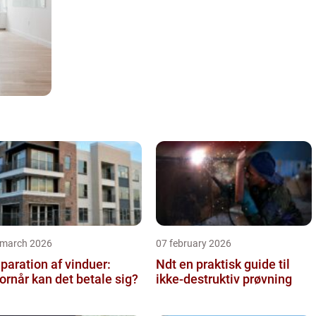
 march 2026
07 february 2026
paration af vinduer:
Ndt en praktisk guide til
ornår kan det betale sig?
ikke-destruktiv prøvning