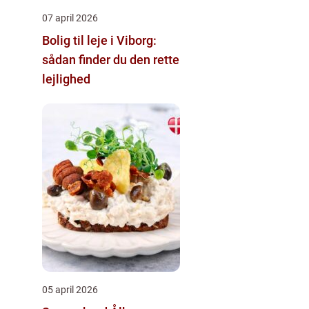
07 april 2026
Bolig til leje i Viborg:
sådan finder du den rette
lejlighed
05 april 2026