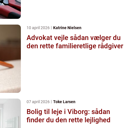
10 april 2026
Katrine Nielsen
Advokat vejle sådan vælger du
den rette familieretlige rådgiver
07 april 2026
Toke Larsen
Bolig til leje i Viborg: sådan
finder du den rette lejlighed