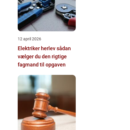
12 april 2026
Elektriker herlev sådan
vælger du den rigtige
fagmand til opgaven