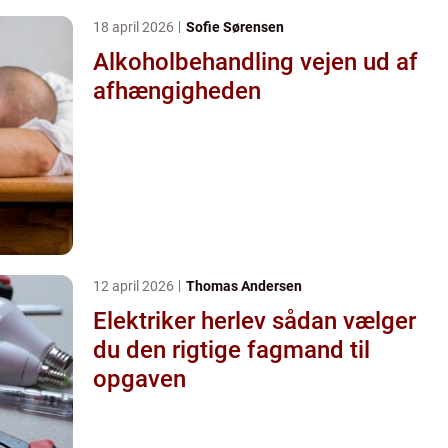
18 april 2026
Sofie Sørensen
Alkoholbehandling vejen ud af
afhængigheden
12 april 2026
Thomas Andersen
Elektriker herlev sådan vælger
du den rigtige fagmand til
opgaven