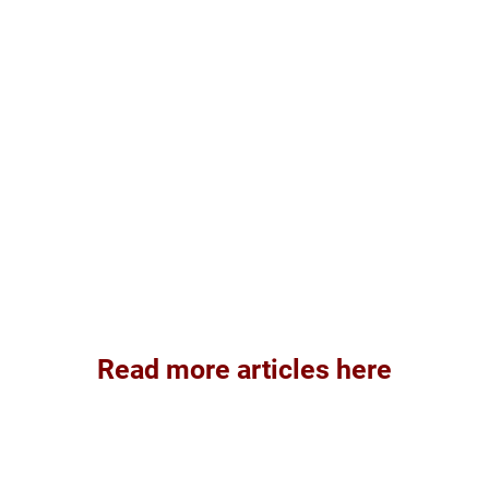
Read more articles here