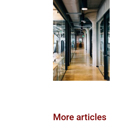
More articles