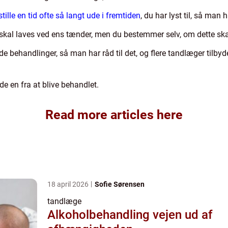
tille en tid ofte så langt ude i fremtiden
, du har lyst til, så man h
skal laves ved ens tænder, men du bestemmer selv, om dette ska
behandlinger, så man har råd til det, og flere tandlæger tilbyder
de en fra at blive behandlet.
Read more articles here
18 april 2026
Sofie Sørensen
tandlæge
Alkoholbehandling vejen ud af