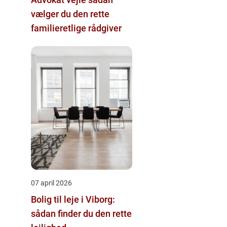
vælger du den rette
familieretlige rådgiver
07 april 2026
Bolig til leje i Viborg:
sådan finder du den rette