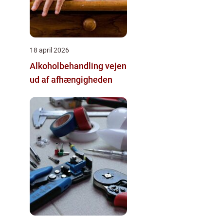
18 april 2026
Alkoholbehandling vejen
ud af afhængigheden