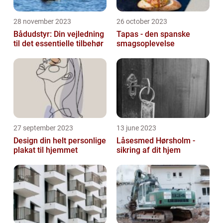
28 november 2023
26 october 2023
Bådudstyr: Din vejledning
Tapas - den spanske
til det essentielle tilbehør
smagsoplevelse
27 september 2023
13 june 2023
Design din helt personlige
Låsesmed Hørsholm -
plakat til hjemmet
sikring af dit hjem