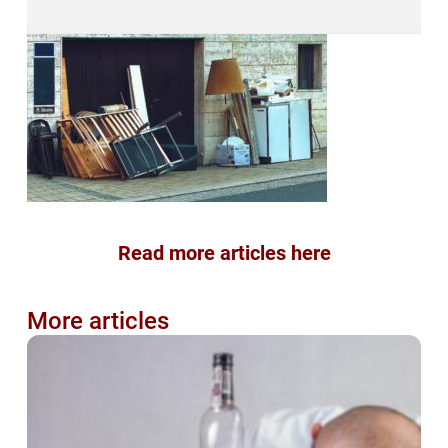
Read more articles here
More articles