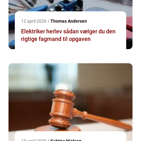
12 april 2026
Thomas Andersen
Elektriker herlev sådan vælger du den
rigtige fagmand til opgaven