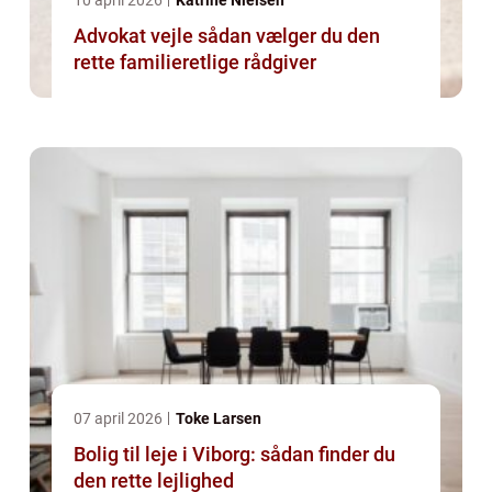
10 april 2026
Katrine Nielsen
Advokat vejle sådan vælger du den
rette familieretlige rådgiver
07 april 2026
Toke Larsen
Bolig til leje i Viborg: sådan finder du
den rette lejlighed