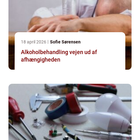
18 april 2026
Sofie Sørensen
Alkoholbehandling vejen ud af
afhængigheden