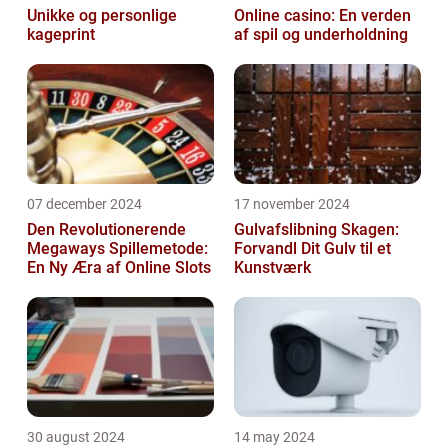
Unikke og personlige
Online casino: En verden
kageprint
af spil og underholdning
07 december 2024
17 november 2024
Den Revolutionerende
Gulvafslibning Skagen:
Megaways Spillemetode:
Forvandl Dit Gulv til et
En Ny Æra af Online Slots
Kunstværk
30 august 2024
14 may 2024