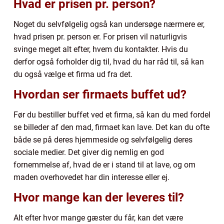
Hvad er prisen pr. person?
Noget du selvfølgelig også kan undersøge nærmere er,
hvad prisen pr. person er. For prisen vil naturligvis
svinge meget alt efter, hvem du kontakter. Hvis du
derfor også forholder dig til, hvad du har råd til, så kan
du også vælge et firma ud fra det.
Hvordan ser firmaets buffet ud?
Før du bestiller buffet ved et firma, så kan du med fordel
se billeder af den mad, firmaet kan lave. Det kan du ofte
både se på deres hjemmeside og selvfølgelig deres
sociale medier. Det giver dig nemlig en god
fornemmelse af, hvad de er i stand til at lave, og om
maden overhovedet har din interesse eller ej.
Hvor mange kan der leveres til?
Alt efter hvor mange gæster du får, kan det være