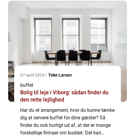
07 april 2026
Toke Larsen
buffet
Bolig til leje i Viborg: sådan finder du
den rette lejlighed
Har du et arrangement, hvor du kunne tænke
dig at servere buffet for dine gæster? Så
finder du nok hurtigt ud af, at der er mange
forskellige firmaer om buddet. Det kan