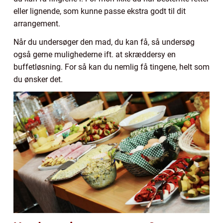
eller lignende, som kunne passe ekstra godt til dit
arrangement.
Når du undersøger den mad, du kan få, så undersøg
også gerne mulighederne ift. at skræddersy en
buffetløsning. For så kan du nemlig få tingene, helt som
du ønsker det.