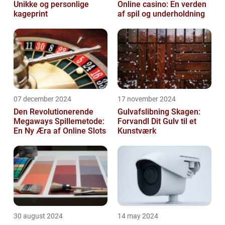
Unikke og personlige
Online casino: En verden
kageprint
af spil og underholdning
07 december 2024
17 november 2024
Den Revolutionerende
Gulvafslibning Skagen:
Megaways Spillemetode:
Forvandl Dit Gulv til et
En Ny Æra af Online Slots
Kunstværk
30 august 2024
14 may 2024