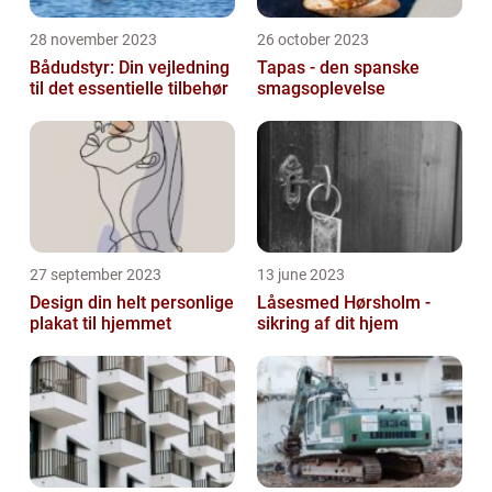
28 november 2023
26 october 2023
Bådudstyr: Din vejledning
Tapas - den spanske
til det essentielle tilbehør
smagsoplevelse
27 september 2023
13 june 2023
Design din helt personlige
Låsesmed Hørsholm -
plakat til hjemmet
sikring af dit hjem