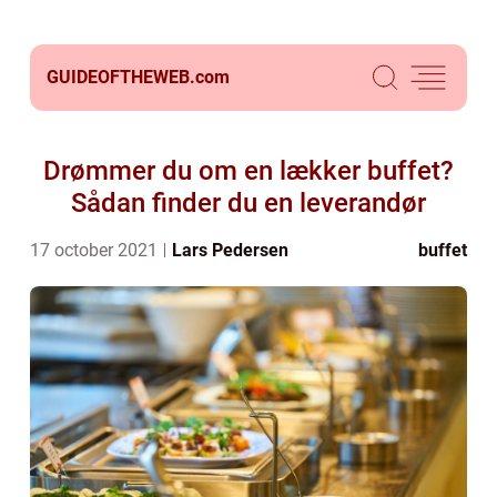
GUIDEOFTHEWEB.
com
Drømmer du om en lækker buffet?
Sådan finder du en leverandør
17 october 2021
Lars Pedersen
buffet