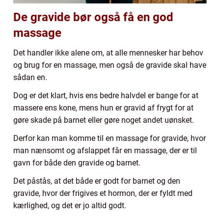
De gravide bør også få en god
massage
Det handler ikke alene om, at alle mennesker har behov
og brug for en massage, men også de gravide skal have
sådan en.
Dog er det klart, hvis ens bedre halvdel er bange for at
massere ens kone, mens hun er gravid af frygt for at
gøre skade på barnet eller gøre noget andet uønsket.
Derfor kan man komme til en massage for gravide, hvor
man nænsomt og afslappet får en massage, der er til
gavn for både den gravide og barnet.
Det påstås, at det både er godt for barnet og den
gravide, hvor der frigives et hormon, der er fyldt med
kærlighed, og det er jo altid godt.