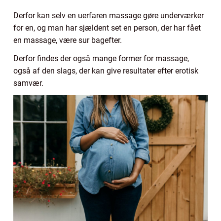
Derfor kan selv en uerfaren massage gøre underværker
for en, og man har sjældent set en person, der har fået
en massage, være sur bagefter.
Derfor findes der også mange former for massage,
også af den slags, der kan give resultater efter erotisk
samvær.