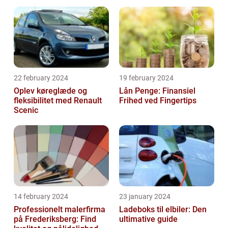
22 february 2024
19 february 2024
Oplev køreglæde og
Lån Penge: Finansiel
fleksibilitet med Renault
Frihed ved Fingertips
Scenic
14 february 2024
23 january 2024
Professionelt malerfirma
Ladeboks til elbiler: Den
på Frederiksberg: Find
ultimative guide