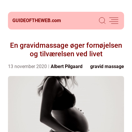
GUIDEOFTHEWEB.
com
En gravidmassage øger fornøjelsen
og tilværelsen ved livet
13 november 2020
Albert Pilgaard
gravid massage