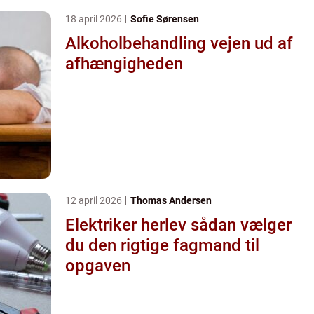
18 april 2026
Sofie Sørensen
Alkoholbehandling vejen ud af
afhængigheden
12 april 2026
Thomas Andersen
Elektriker herlev sådan vælger
du den rigtige fagmand til
opgaven