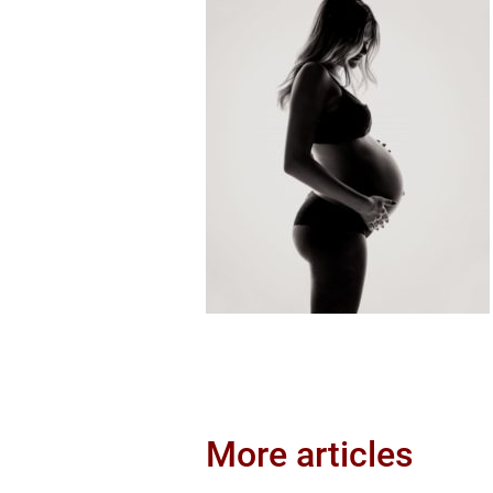
More articles