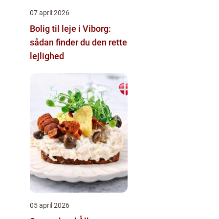
07 april 2026
Bolig til leje i Viborg:
sådan finder du den rette
lejlighed
05 april 2026