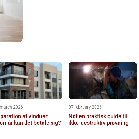
 march 2026
07 february 2026
paration af vinduer:
Ndt en praktisk guide til
ornår kan det betale sig?
ikke-destruktiv prøvning