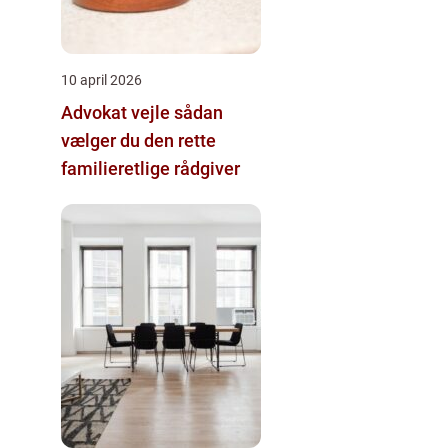
10 april 2026
Advokat vejle sådan
vælger du den rette
familieretlige rådgiver