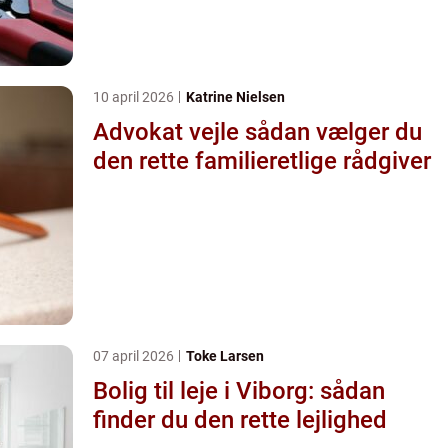
10 april 2026
Katrine Nielsen
Advokat vejle sådan vælger du
den rette familieretlige rådgiver
07 april 2026
Toke Larsen
Bolig til leje i Viborg: sådan
finder du den rette lejlighed