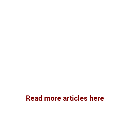
Read more articles here