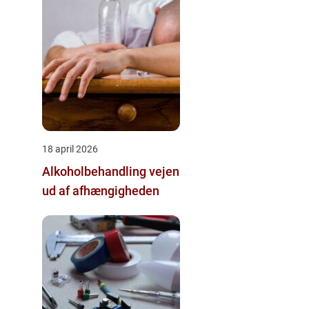
18 april 2026
Alkoholbehandling vejen
ud af afhængigheden