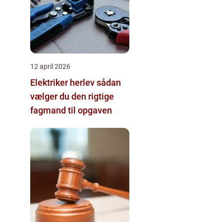
12 april 2026
Elektriker herlev sådan
vælger du den rigtige
fagmand til opgaven