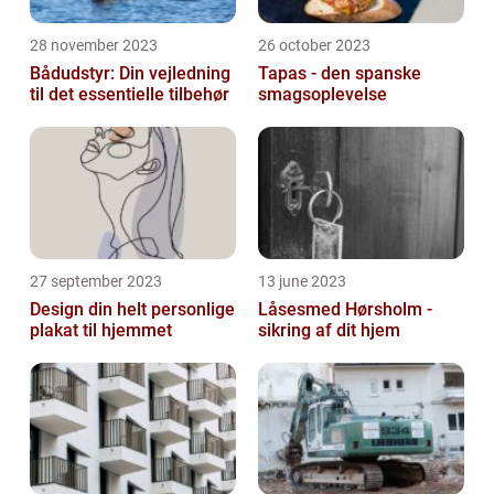
28 november 2023
26 october 2023
Bådudstyr: Din vejledning
Tapas - den spanske
til det essentielle tilbehør
smagsoplevelse
27 september 2023
13 june 2023
Design din helt personlige
Låsesmed Hørsholm -
plakat til hjemmet
sikring af dit hjem