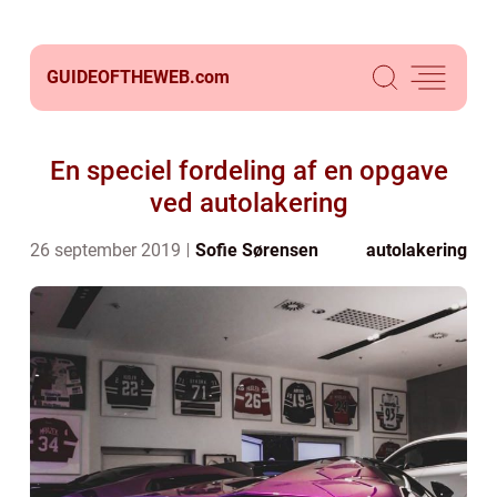
GUIDEOFTHEWEB.
com
En speciel fordeling af en opgave
ved autolakering
26 september 2019
Sofie Sørensen
autolakering