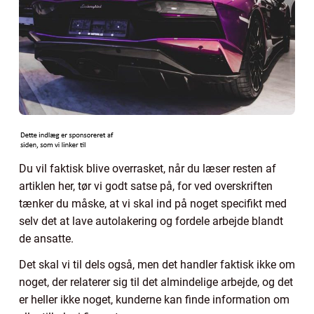
Du vil faktisk blive overrasket, når du læser resten af
artiklen her, tør vi godt satse på, for ved overskriften
tænker du måske, at vi skal ind på noget specifikt med
selv det at lave autolakering og fordele arbejde blandt
de ansatte.
Det skal vi til dels også, men det handler faktisk ikke om
noget, der relaterer sig til det almindelige arbejde, og det
er heller ikke noget, kunderne kan finde information om