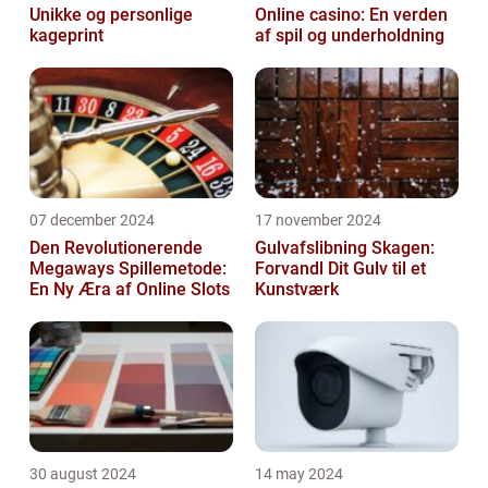
Unikke og personlige
Online casino: En verden
kageprint
af spil og underholdning
07 december 2024
17 november 2024
Den Revolutionerende
Gulvafslibning Skagen:
Megaways Spillemetode:
Forvandl Dit Gulv til et
En Ny Æra af Online Slots
Kunstværk
30 august 2024
14 may 2024