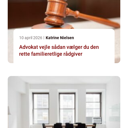
10 april 2026
Katrine Nielsen
Advokat vejle sådan vælger du den
rette familieretlige rådgiver