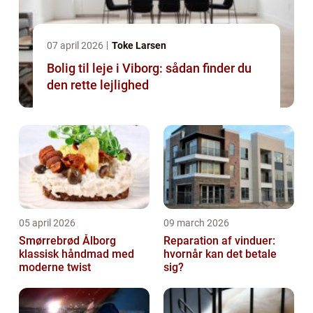
07 april 2026
Toke Larsen
Bolig til leje i Viborg: sådan finder du
den rette lejlighed
05 april 2026
09 march 2026
Smørrebrød Ålborg
Reparation af vinduer:
klassisk håndmad med
hvornår kan det betale
moderne twist
sig?