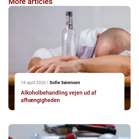
More articles
18 april 2026
Sofie Sørensen
Alkoholbehandling vejen ud af
afhængigheden