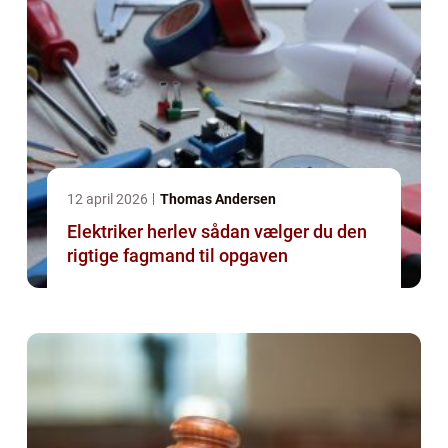
12 april 2026
Thomas Andersen
Elektriker herlev sådan vælger du den
rigtige fagmand til opgaven