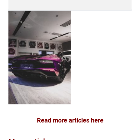
Read more articles here