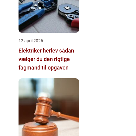
12 april 2026
Elektriker herlev sådan
vælger du den rigtige
fagmand til opgaven