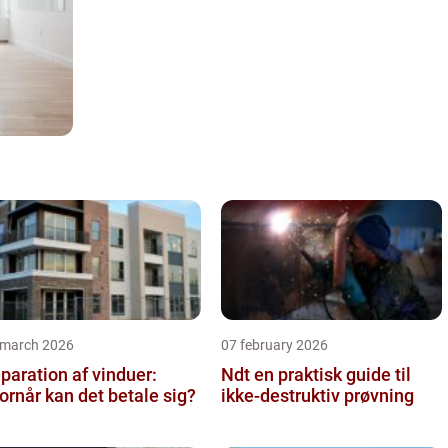
 march 2026
07 february 2026
paration af vinduer:
Ndt en praktisk guide til
ornår kan det betale sig?
ikke-destruktiv prøvning