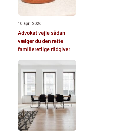
10 april 2026
Advokat vejle sådan
vælger du den rette
familieretlige rådgiver