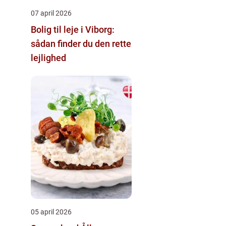
07 april 2026
Bolig til leje i Viborg:
sådan finder du den rette
lejlighed
05 april 2026