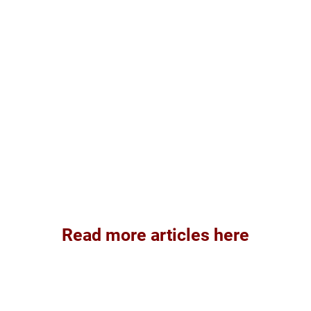
Read more articles here