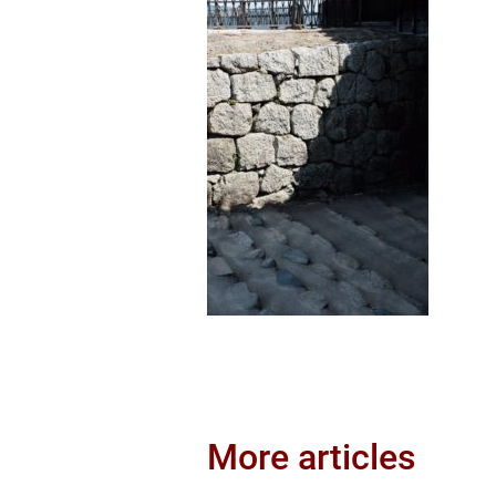
More articles