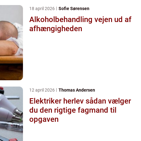
18 april 2026
Sofie Sørensen
Alkoholbehandling vejen ud af
afhængigheden
12 april 2026
Thomas Andersen
Elektriker herlev sådan vælger
du den rigtige fagmand til
opgaven