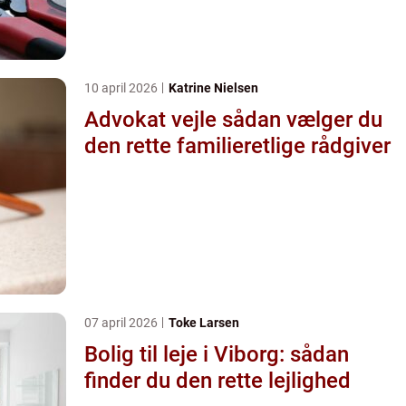
10 april 2026
Katrine Nielsen
Advokat vejle sådan vælger du
den rette familieretlige rådgiver
07 april 2026
Toke Larsen
Bolig til leje i Viborg: sådan
finder du den rette lejlighed