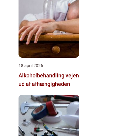
18 april 2026
Alkoholbehandling vejen
ud af afhængigheden