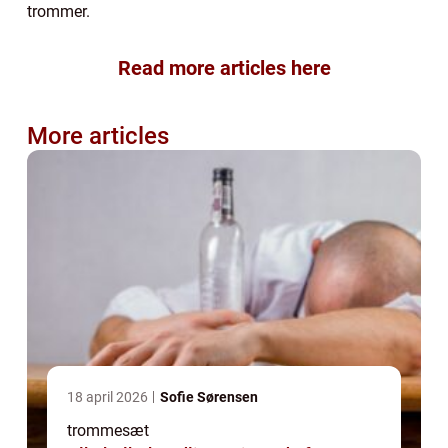
trommer.
Read more articles here
More articles
18 april 2026
Sofie Sørensen
trommesæt