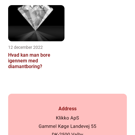
12 december 2022
Hvad kan man bore
igennem med
diamantboring?
Address