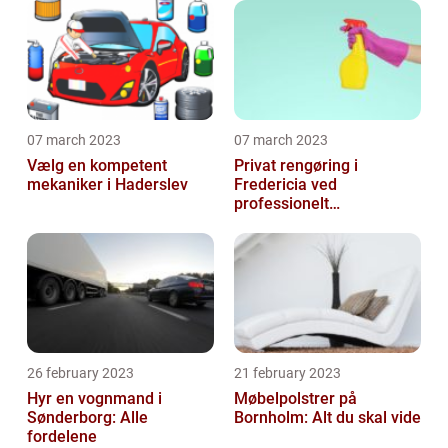
07 march 2023
07 march 2023
Vælg en kompetent
Privat rengøring i
mekaniker i Haderslev
Fredericia ved
professionelt
rengøringsfirma
26 february 2023
21 february 2023
Hyr en vognmand i
Møbelpolstrer på
Sønderborg: Alle
Bornholm: Alt du skal vide
fordelene