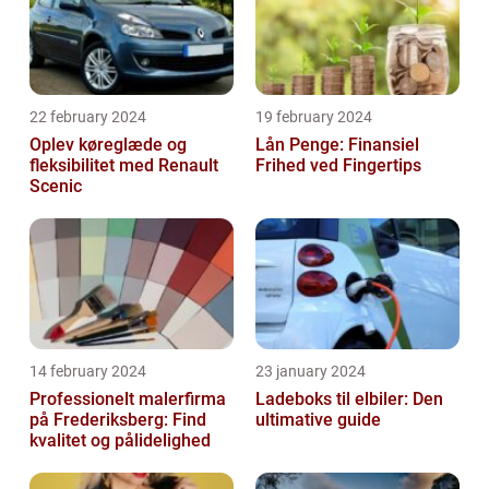
22 february 2024
19 february 2024
Oplev køreglæde og
Lån Penge: Finansiel
fleksibilitet med Renault
Frihed ved Fingertips
Scenic
14 february 2024
23 january 2024
Professionelt malerfirma
Ladeboks til elbiler: Den
på Frederiksberg: Find
ultimative guide
kvalitet og pålidelighed