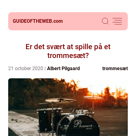
GUIDEOFTHEWEB.
com
Er det svært at spille på et
trommesæt?
21 october 2020
Albert Pilgaard
trommesæt