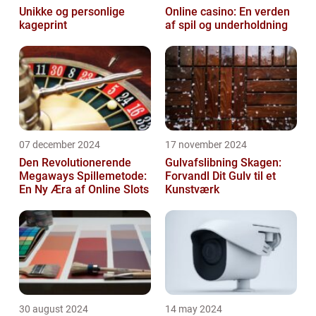
Unikke og personlige
Online casino: En verden
kageprint
af spil og underholdning
07 december 2024
17 november 2024
Den Revolutionerende
Gulvafslibning Skagen:
Megaways Spillemetode:
Forvandl Dit Gulv til et
En Ny Æra af Online Slots
Kunstværk
30 august 2024
14 may 2024