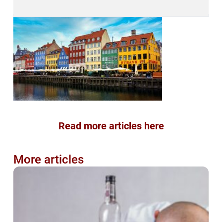
Read more articles here
More articles