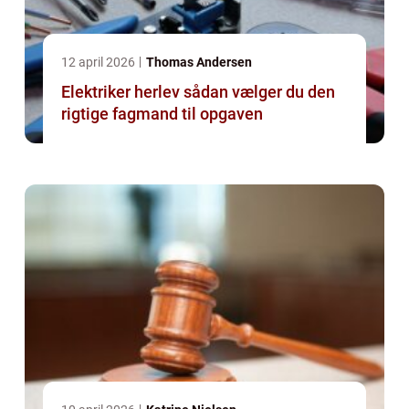
12 april 2026
Thomas Andersen
Elektriker herlev sådan vælger du den
rigtige fagmand til opgaven