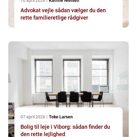
10 april 2026
Katrine Nielsen
Advokat vejle sådan vælger du den
rette familieretlige rådgiver
07 april 2026
Toke Larsen
Bolig til leje i Viborg: sådan finder du
den rette lejlighed