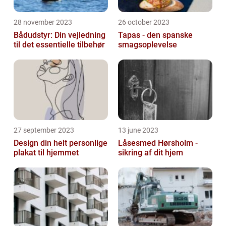
28 november 2023
26 october 2023
Bådudstyr: Din vejledning
Tapas - den spanske
til det essentielle tilbehør
smagsoplevelse
27 september 2023
13 june 2023
Design din helt personlige
Låsesmed Hørsholm -
plakat til hjemmet
sikring af dit hjem