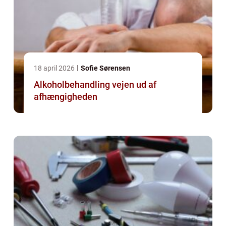
18 april 2026
Sofie Sørensen
Alkoholbehandling vejen ud af
afhængigheden