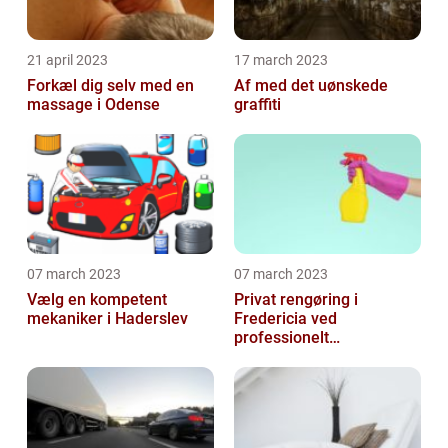
21 april 2023
17 march 2023
Forkæl dig selv med en
Af med det uønskede
massage i Odense
graffiti
07 march 2023
07 march 2023
Vælg en kompetent
Privat rengøring i
mekaniker i Haderslev
Fredericia ved
professionelt
rengøringsfirma