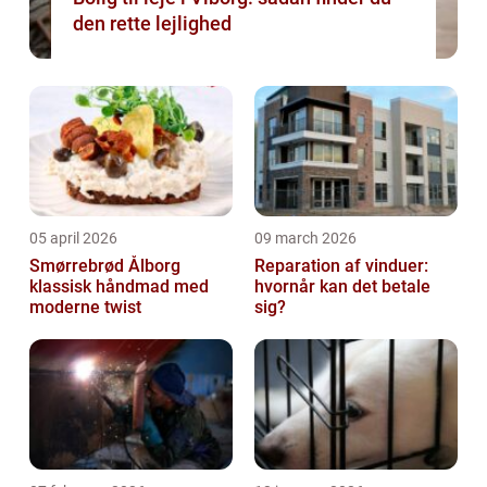
den rette lejlighed
05 april 2026
09 march 2026
Smørrebrød Ålborg
Reparation af vinduer:
klassisk håndmad med
hvornår kan det betale
moderne twist
sig?