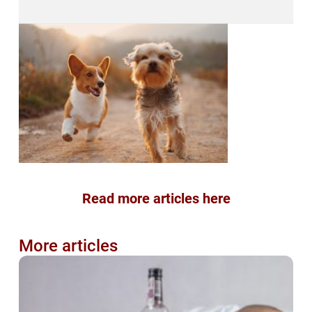
Read more articles here
More articles