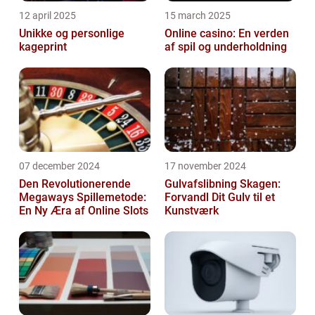
12 april 2025
15 march 2025
Unikke og personlige
Online casino: En verden
kageprint
af spil og underholdning
07 december 2024
17 november 2024
Den Revolutionerende
Gulvafslibning Skagen:
Megaways Spillemetode:
Forvandl Dit Gulv til et
En Ny Æra af Online Slots
Kunstværk