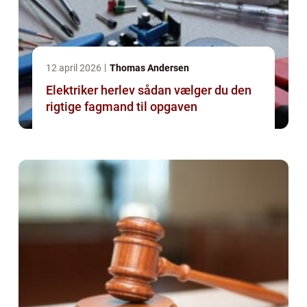
12 april 2026
Thomas Andersen
Elektriker herlev sådan vælger du den
rigtige fagmand til opgaven