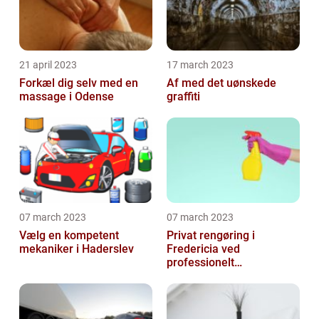
21 april 2023
17 march 2023
Forkæl dig selv med en
Af med det uønskede
massage i Odense
graffiti
07 march 2023
07 march 2023
Vælg en kompetent
Privat rengøring i
mekaniker i Haderslev
Fredericia ved
professionelt
rengøringsfirma