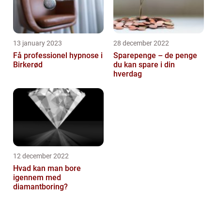
13 january 2023
28 december 2022
Få professionel hypnose i
Sparepenge – de penge
Birkerød
du kan spare i din
hverdag
12 december 2022
Hvad kan man bore
igennem med
diamantboring?