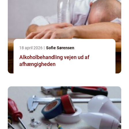
18 april 2026
Sofie Sørensen
Alkoholbehandling vejen ud af
afhængigheden