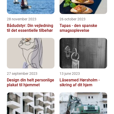
28 november 2023
26 october 2023
Bådudstyr: Din vejledning
Tapas - den spanske
til det essentielle tilbehør
smagsoplevelse
27 september 2023
13 june 2023
Design din helt personlige
Låsesmed Hørsholm -
plakat til hjemmet
sikring af dit hjem