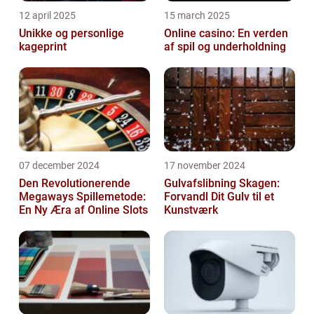
12 april 2025
15 march 2025
Unikke og personlige
Online casino: En verden
kageprint
af spil og underholdning
07 december 2024
17 november 2024
Den Revolutionerende
Gulvafslibning Skagen:
Megaways Spillemetode:
Forvandl Dit Gulv til et
En Ny Æra af Online Slots
Kunstværk