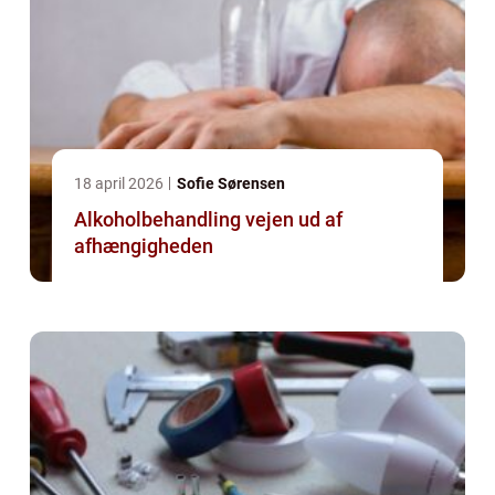
18 april 2026
Sofie Sørensen
Alkoholbehandling vejen ud af
afhængigheden