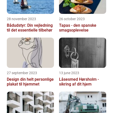
28 november 2023
26 october 2023
Bådudstyr: Din vejledning
Tapas - den spanske
til det essentielle tilbehør
smagsoplevelse
27 september 2023
13 june 2023
Design din helt personlige
Låsesmed Hørsholm -
plakat til hjemmet
sikring af dit hjem