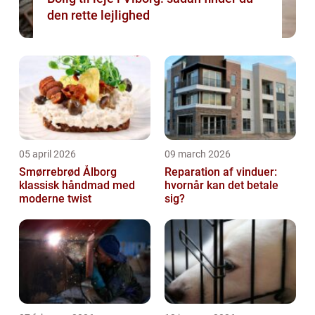
den rette lejlighed
05 april 2026
09 march 2026
Smørrebrød Ålborg
Reparation af vinduer:
klassisk håndmad med
hvornår kan det betale
moderne twist
sig?