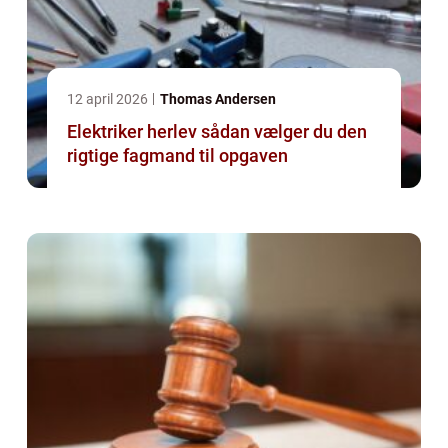
12 april 2026
Thomas Andersen
Elektriker herlev sådan vælger du den
rigtige fagmand til opgaven