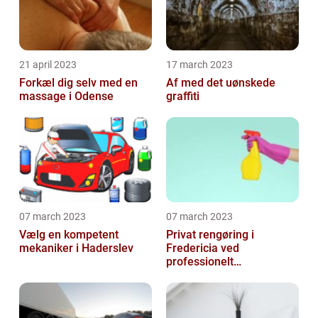
21 april 2023
17 march 2023
Forkæl dig selv med en
Af med det uønskede
massage i Odense
graffiti
07 march 2023
07 march 2023
Vælg en kompetent
Privat rengøring i
mekaniker i Haderslev
Fredericia ved
professionelt
rengøringsfirma