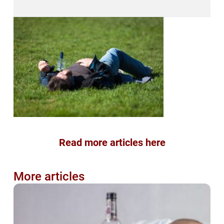
Read more articles here
More articles