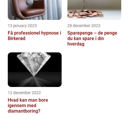
13 january 2023
28 december 2022
Få professionel hypnose i
Sparepenge – de penge
Birkerød
du kan spare i din
hverdag
12 december 2022
Hvad kan man bore
igennem med
diamantboring?