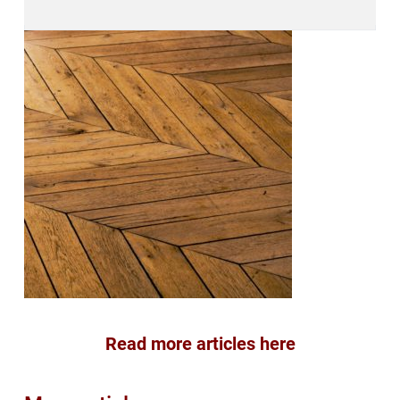
Read more articles here