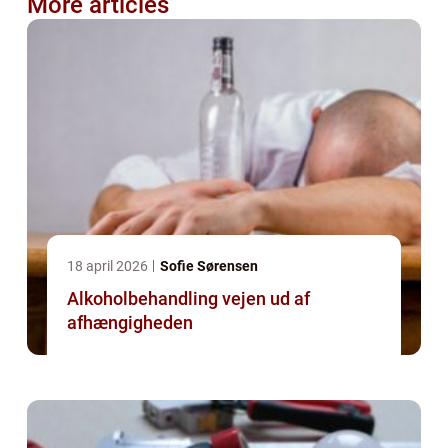
More articles
18 april 2026
Sofie Sørensen
Alkoholbehandling vejen ud af
afhængigheden