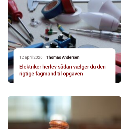
12 april 2026
Thomas Andersen
Elektriker herlev sådan vælger du den
rigtige fagmand til opgaven