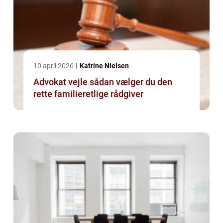
10 april 2026
Katrine Nielsen
Advokat vejle sådan vælger du den
rette familieretlige rådgiver