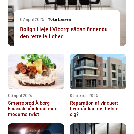
07 april 2026
Toke Larsen
Bolig til leje i Viborg: sådan finder du
den rette lejlighed
05 april 2026
09 march 2026
Smørrebrød Ålborg
Reparation af vinduer:
klassisk håndmad med
hvornår kan det betale
moderne twist
sig?