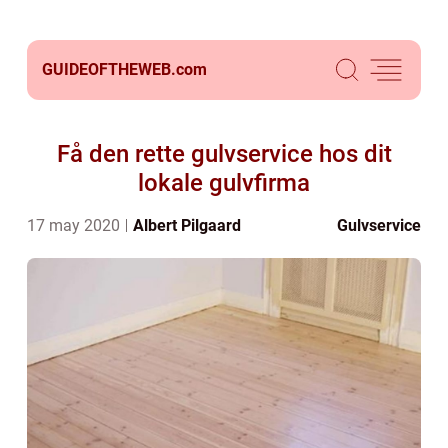
GUIDEOFTHEWEB.
com
Få den rette gulvservice hos dit
lokale gulvfirma
17 may 2020
Albert Pilgaard
Gulvservice