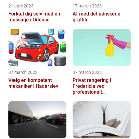
21 april 2023
17 march 2023
Forkæl dig selv med en
Af med det uønskede
massage i Odense
graffiti
07 march 2023
07 march 2023
Vælg en kompetent
Privat rengøring i
mekaniker i Haderslev
Fredericia ved
professionelt
rengøringsfirma