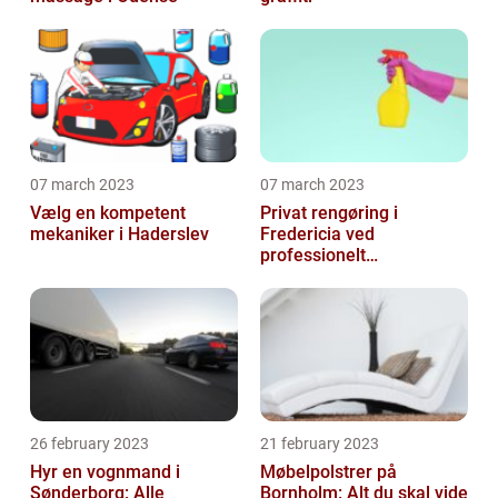
07 march 2023
07 march 2023
Vælg en kompetent
Privat rengøring i
mekaniker i Haderslev
Fredericia ved
professionelt
rengøringsfirma
26 february 2023
21 february 2023
Hyr en vognmand i
Møbelpolstrer på
Sønderborg: Alle
Bornholm: Alt du skal vide