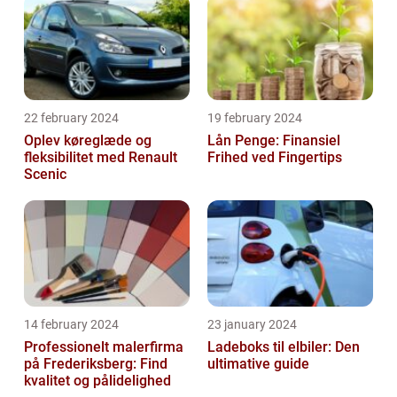
22 february 2024
19 february 2024
Oplev køreglæde og
Lån Penge: Finansiel
fleksibilitet med Renault
Frihed ved Fingertips
Scenic
14 february 2024
23 january 2024
Professionelt malerfirma
Ladeboks til elbiler: Den
på Frederiksberg: Find
ultimative guide
kvalitet og pålidelighed