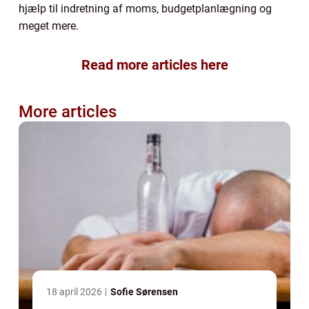
hjælp til indretning af moms, budgetplanlægning og
meget mere.
Read more articles here
More articles
18 april 2026
Sofie Sørensen