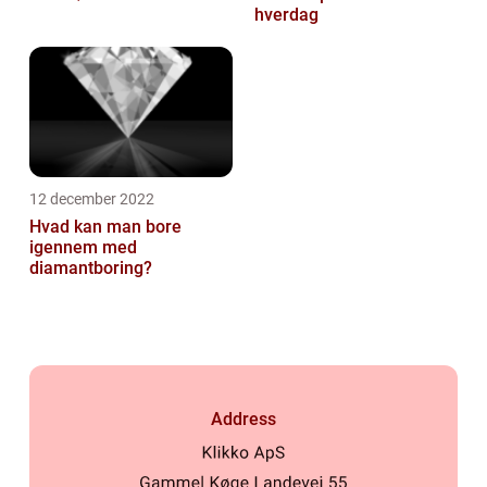
hverdag
12 december 2022
Hvad kan man bore
igennem med
diamantboring?
Address