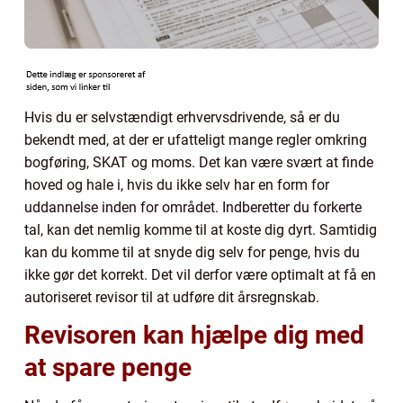
Hvis du er selvstændigt erhvervsdrivende, så er du
bekendt med, at der er ufatteligt mange regler omkring
bogføring, SKAT og moms. Det kan være svært at finde
hoved og hale i, hvis du ikke selv har en form for
uddannelse inden for området. Indberetter du forkerte
tal, kan det nemlig komme til at koste dig dyrt. Samtidig
kan du komme til at snyde dig selv for penge, hvis du
ikke gør det korrekt. Det vil derfor være optimalt at få en
autoriseret revisor til at udføre dit årsregnskab.
Revisoren kan hjælpe dig med
at spare penge