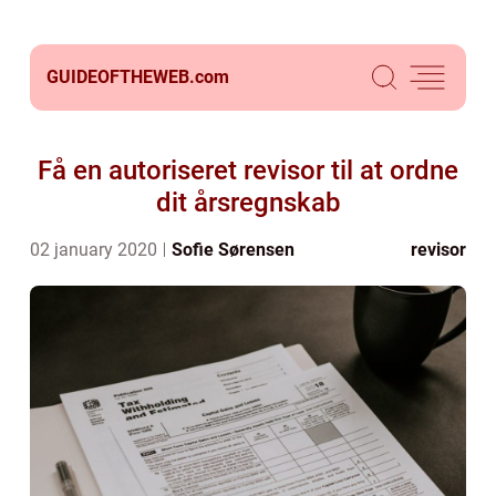
GUIDEOFTHEWEB.
com
Få en autoriseret revisor til at ordne
dit årsregnskab
02 january 2020
Sofie Sørensen
revisor