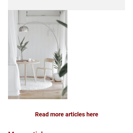
Read more articles here