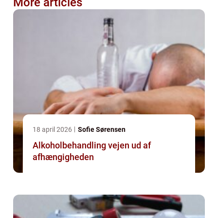
More articles
18 april 2026
Sofie Sørensen
Alkoholbehandling vejen ud af
afhængigheden