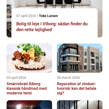
07 april 2026
Toke Larsen
Bolig til leje i Viborg: sådan finder du
den rette lejlighed
05 april 2026
09 march 2026
Smørrebrød Ålborg
Reparation af vinduer:
klassisk håndmad med
hvornår kan det betale
moderne twist
sig?