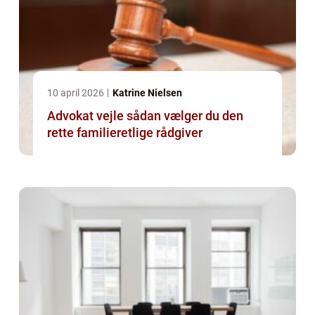
10 april 2026
Katrine Nielsen
Advokat vejle sådan vælger du den
rette familieretlige rådgiver