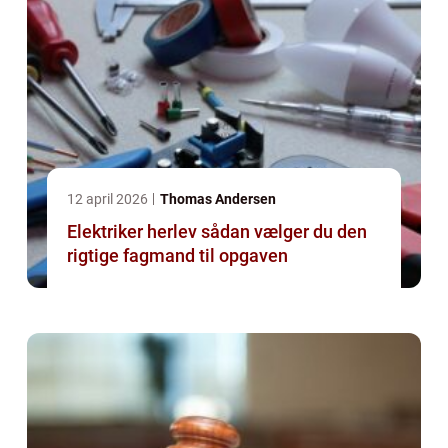
12 april 2026
Thomas Andersen
Elektriker herlev sådan vælger du den
rigtige fagmand til opgaven