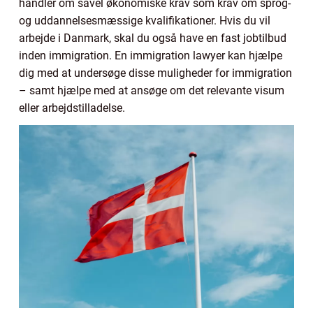
handler om såvel økonomiske krav som krav om sprog-
og uddannelsesmæssige kvalifikationer. Hvis du vil
arbejde i Danmark, skal du også have en fast jobtilbud
inden immigration. En immigration lawyer kan hjælpe
dig med at undersøge disse muligheder for immigration
– samt hjælpe med at ansøge om det relevante visum
eller arbejdstilladelse.