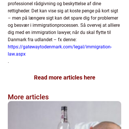
professionel rådgivning og beskyttelse af dine
rettigheder. Det kan vise sig at koste penge på kort sigt
– men på længere sigt kan det spare dig for problemer
og besvær i immigrationprocessen. Så overvej at alliere
dig med en immigration lawyer, når du skal flytte til
Danmark fra udlandet – fx denne:
https://gatewaytodenmark.com/legal/immigration-
law.aspx
.
Read more articles here
More articles