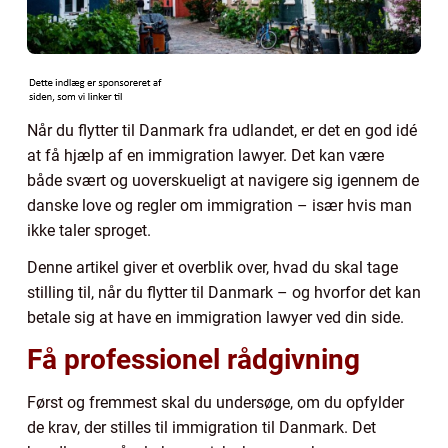
Når du flytter til Danmark fra udlandet, er det en god idé
at få hjælp af en immigration lawyer. Det kan være
både svært og uoverskueligt at navigere sig igennem de
danske love og regler om immigration – især hvis man
ikke taler sproget.
Denne artikel giver et overblik over, hvad du skal tage
stilling til, når du flytter til Danmark – og hvorfor det kan
betale sig at have en immigration lawyer ved din side.
Få professionel rådgivning
Først og fremmest skal du undersøge, om du opfylder
de krav, der stilles til immigration til Danmark. Det