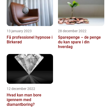
13 january 2023
28 december 2022
Få professionel hypnose i
Sparepenge – de penge
Birkerød
du kan spare i din
hverdag
12 december 2022
Hvad kan man bore
igennem med
diamantboring?