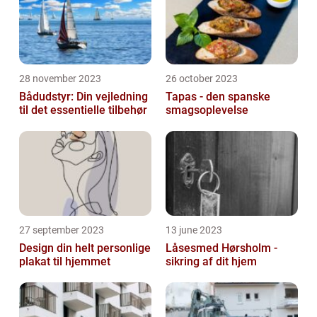
28 november 2023
26 october 2023
Bådudstyr: Din vejledning
Tapas - den spanske
til det essentielle tilbehør
smagsoplevelse
27 september 2023
13 june 2023
Design din helt personlige
Låsesmed Hørsholm -
plakat til hjemmet
sikring af dit hjem