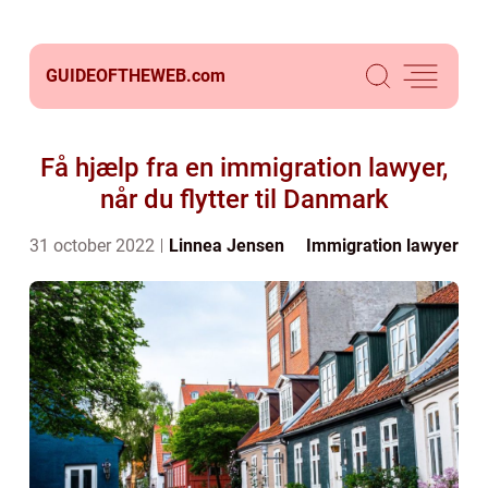
GUIDEOFTHEWEB.
com
Få hjælp fra en immigration lawyer,
når du flytter til Danmark
31 october 2022
Linnea Jensen
Immigration lawyer