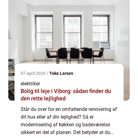
07 april 2026
Toke Larsen
elektriker
Bolig til leje i Viborg: sådan finder du
den rette lejlighed
Står du over for en omfattende renovering af
dit hus eller af din lejlighed? Så er
modernisering af køkken og badeværelse
sikkert en del af planen. Det betyder at du