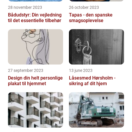
28 november 2023
26 october 2023
Bådudstyr: Din vejledning
Tapas - den spanske
til det essentielle tilbehør
smagsoplevelse
27 september 2023
13 june 2023
Design din helt personlige
Låsesmed Hørsholm -
plakat til hjemmet
sikring af dit hjem