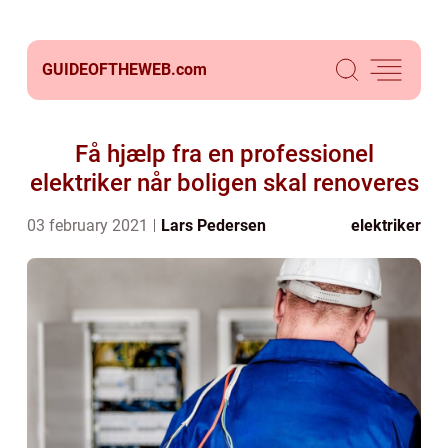
GUIDEOFTHEWEB.
com
Få hjælp fra en professionel
elektriker når boligen skal renoveres
03 february 2021
Lars Pedersen
elektriker