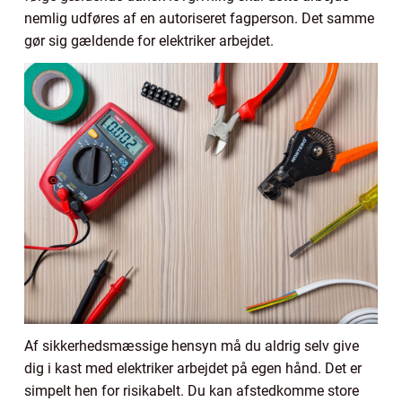
nemlig udføres af en autoriseret fagperson. Det samme
gør sig gældende for elektriker arbejdet.
Af sikkerhedsmæssige hensyn må du aldrig selv give
dig i kast med elektriker arbejdet på egen hånd. Det er
simpelt hen for risikabelt. Du kan afstedkomme store