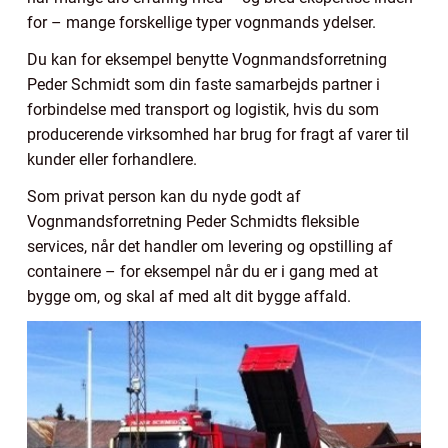
for – mange forskellige typer vognmands ydelser.
Du kan for eksempel benytte Vognmandsforretning
Peder Schmidt som din faste samarbejds partner i
forbindelse med transport og logistik, hvis du som
producerende virksomhed har brug for fragt af varer til
kunder eller forhandlere.
Som privat person kan du nyde godt af
Vognmandsforretning Peder Schmidts fleksible
services, når det handler om levering og opstilling af
containere – for eksempel når du er i gang med at
bygge om, og skal af med alt dit bygge affald.