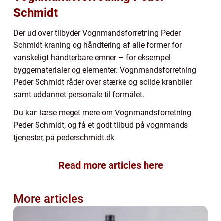
Schmidt
Der ud over tilbyder Vognmandsforretning Peder
Schmidt kraning og håndtering af alle former for
vanskeligt håndterbare emner – for eksempel
byggematerialer og elementer. Vognmandsforretning
Peder Schmidt råder over stærke og solide kranbiler
samt uddannet personale til formålet.
Du kan læse meget mere om Vognmandsforretning
Peder Schmidt, og få et godt tilbud på vognmands
tjenester, på pederschmidt.dk
Read more articles here
More articles