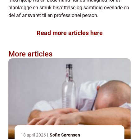
planlægge en smuk bisættelse og samtidig overlade en
del af ansvaret til en professionel person.
Read more articles here
More articles
18 april 2026
Sofie Sørensen