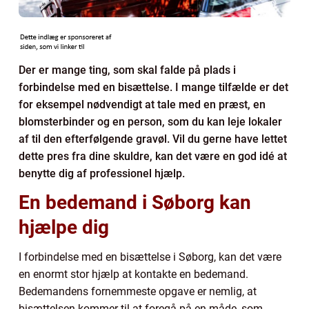
Der er mange ting, som skal falde på plads i
forbindelse med en bisættelse. I mange tilfælde er det
for eksempel nødvendigt at tale med en præst, en
blomsterbinder og en person, som du kan leje lokaler
af til den efterfølgende gravøl. Vil du gerne have lettet
dette pres fra dine skuldre, kan det være en god idé at
benytte dig af professionel hjælp.
En bedemand i Søborg kan
hjælpe dig
I forbindelse med en bisættelse i Søborg, kan det være
en enormt stor hjælp at kontakte en bedemand.
Bedemandens fornemmeste opgave er nemlig, at
bisættelsen kommer til at foregå på en måde, som