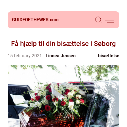
GUIDEOFTHEWEB.
com
Få hjælp til din bisættelse i Søborg
15 february 2021
Linnea Jensen
bisættelse