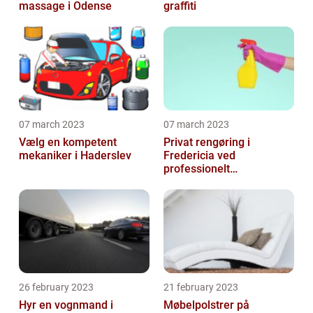
massage i Odense
graffiti
07 march 2023
07 march 2023
Vælg en kompetent
Privat rengøring i
mekaniker i Haderslev
Fredericia ved
professionelt
rengøringsfirma
26 february 2023
21 february 2023
Hyr en vognmand i
Møbelpolstrer på