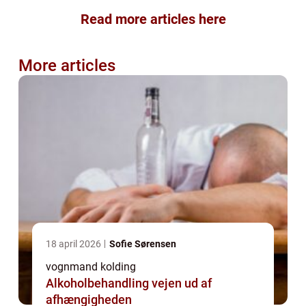
Read more articles here
More articles
18 april 2026
Sofie Sørensen
vognmand kolding
Alkoholbehandling vejen ud af
afhængigheden