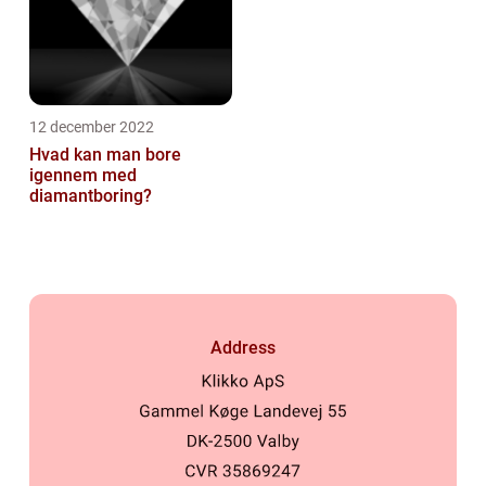
12 december 2022
Hvad kan man bore
igennem med
diamantboring?
Address