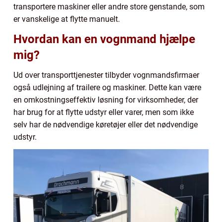
transportere maskiner eller andre store genstande, som
er vanskelige at flytte manuelt.
Hvordan kan en vognmand hjælpe
mig?
Ud over transporttjenester tilbyder vognmandsfirmaer
også udlejning af trailere og maskiner. Dette kan være
en omkostningseffektiv løsning for virksomheder, der
har brug for at flytte udstyr eller varer, men som ikke
selv har de nødvendige køretøjer eller det nødvendige
udstyr.