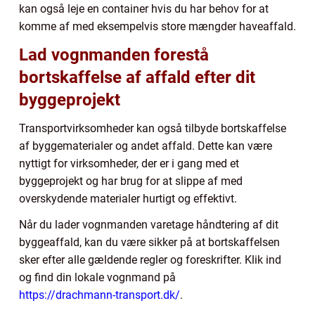
kan også leje en container hvis du har behov for at
komme af med eksempelvis store mængder haveaffald.
Lad vognmanden forestå
bortskaffelse af affald efter dit
byggeprojekt
Transportvirksomheder kan også tilbyde bortskaffelse
af byggematerialer og andet affald. Dette kan være
nyttigt for virksomheder, der er i gang med et
byggeprojekt og har brug for at slippe af med
overskydende materialer hurtigt og effektivt.
Når du lader vognmanden varetage håndtering af dit
byggeaffald, kan du være sikker på at bortskaffelsen
sker efter alle gældende regler og foreskrifter. Klik ind
og find din lokale vognmand på
https://drachmann-transport.dk/
.