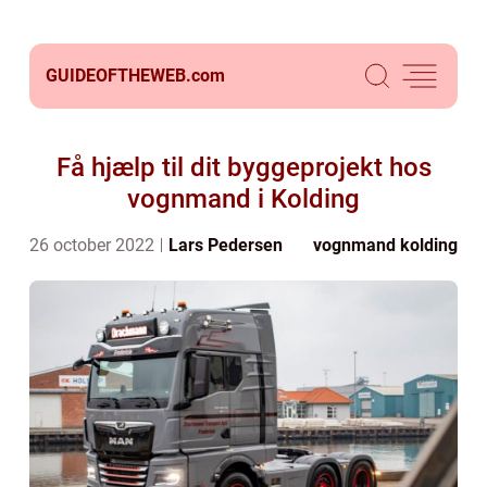
GUIDEOFTHEWEB.
com
Få hjælp til dit byggeprojekt hos
vognmand i Kolding
26 october 2022
Lars Pedersen
vognmand kolding