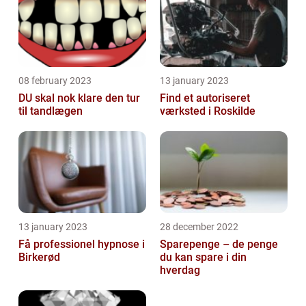
08 february 2023
13 january 2023
DU skal nok klare den tur
Find et autoriseret
til tandlægen
værksted i Roskilde
13 january 2023
28 december 2022
Få professionel hypnose i
Sparepenge – de penge
Birkerød
du kan spare i din
hverdag