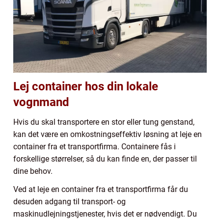
Lej container hos din lokale
vognmand
Hvis du skal transportere en stor eller tung genstand,
kan det være en omkostningseffektiv løsning at leje en
container fra et transportfirma. Containere fås i
forskellige størrelser, så du kan finde en, der passer til
dine behov.
Ved at leje en container fra et transportfirma får du
desuden adgang til transport- og
maskinudlejningstjenester, hvis det er nødvendigt. Du