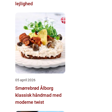
lejlighed
05 april 2026
Smørrebrød Ålborg
klassisk håndmad med
moderne twist