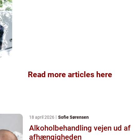
Read more articles here
18 april 2026
Sofie Sørensen
Alkoholbehandling vejen ud af
afhængigheden