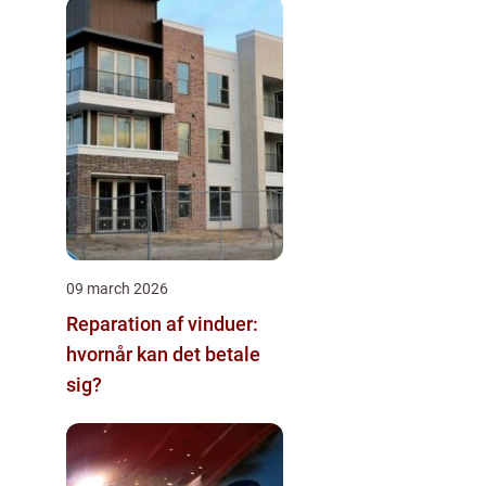
09 march 2026
Reparation af vinduer:
hvornår kan det betale
sig?