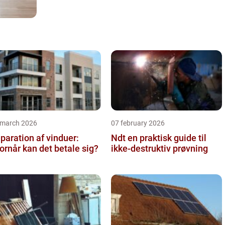
 march 2026
07 february 2026
paration af vinduer:
Ndt en praktisk guide til
ornår kan det betale sig?
ikke-destruktiv prøvning