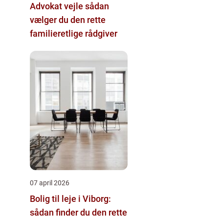
Advokat vejle sådan
vælger du den rette
familieretlige rådgiver
07 april 2026
Bolig til leje i Viborg:
sådan finder du den rette