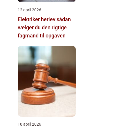
12 april 2026
Elektriker herlev sådan
vælger du den rigtige
fagmand til opgaven
10 april 2026