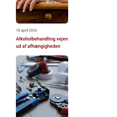
18 april 2026
Alkoholbehandling vejen
ud af afhængigheden