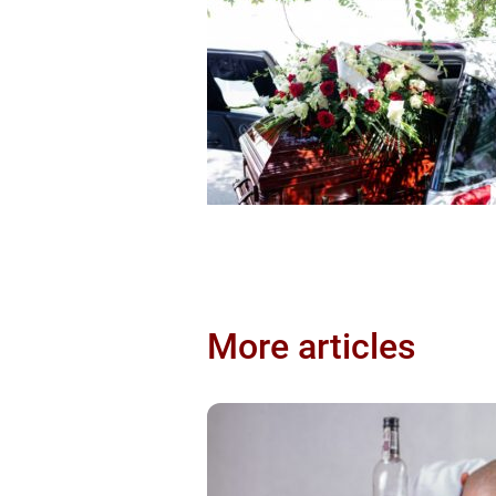
More articles