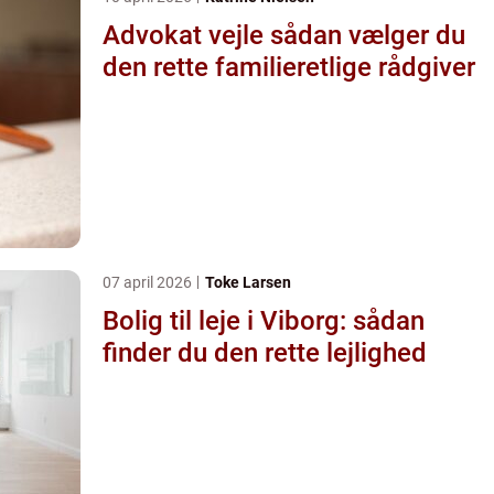
Advokat vejle sådan vælger du
den rette familieretlige rådgiver
07 april 2026
Toke Larsen
Bolig til leje i Viborg: sådan
finder du den rette lejlighed