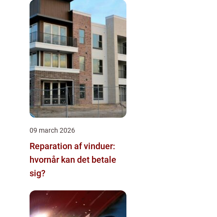
09 march 2026
Reparation af vinduer:
hvornår kan det betale
sig?