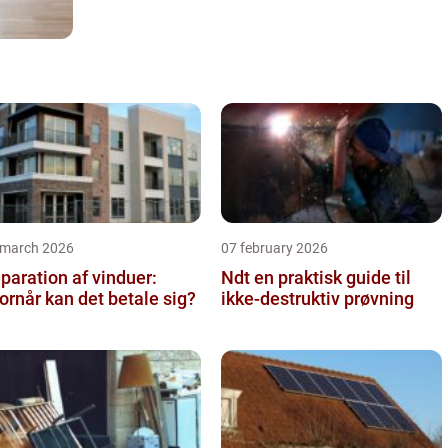
 march 2026
07 february 2026
paration af vinduer:
Ndt en praktisk guide til
ornår kan det betale sig?
ikke-destruktiv prøvning