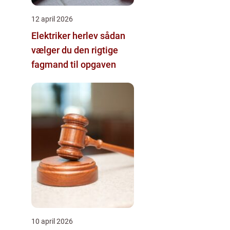
12 april 2026
Elektriker herlev sådan
vælger du den rigtige
fagmand til opgaven
10 april 2026