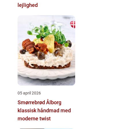
lejlighed
05 april 2026
Smørrebrød Ålborg
klassisk håndmad med
moderne twist