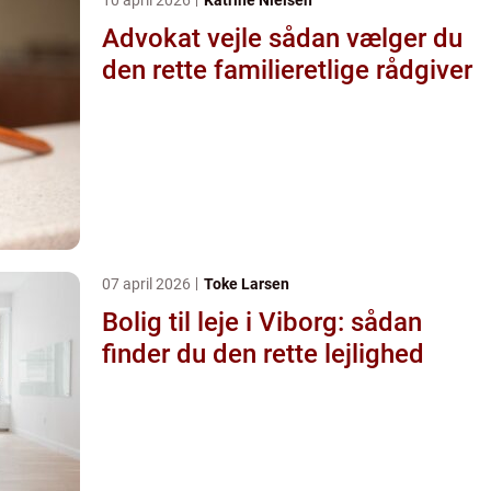
Advokat vejle sådan vælger du
den rette familieretlige rådgiver
07 april 2026
Toke Larsen
Bolig til leje i Viborg: sådan
finder du den rette lejlighed