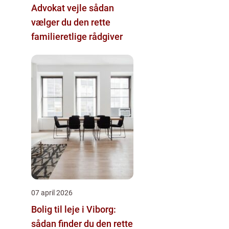
Advokat vejle sådan
vælger du den rette
familieretlige rådgiver
07 april 2026
Bolig til leje i Viborg:
sådan finder du den rette