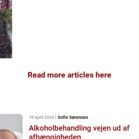
Read more articles here
18 april 2026
Sofie Sørensen
Alkoholbehandling vejen ud af
afhængigheden