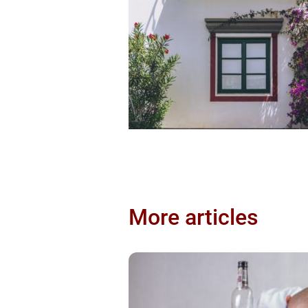
More articles