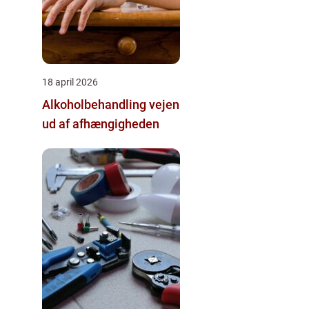
18 april 2026
Alkoholbehandling vejen
ud af afhængigheden