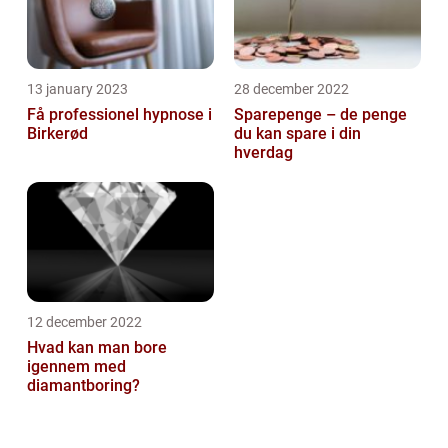
13 january 2023
28 december 2022
Få professionel hypnose i
Sparepenge – de penge
Birkerød
du kan spare i din
hverdag
12 december 2022
Hvad kan man bore
igennem med
diamantboring?