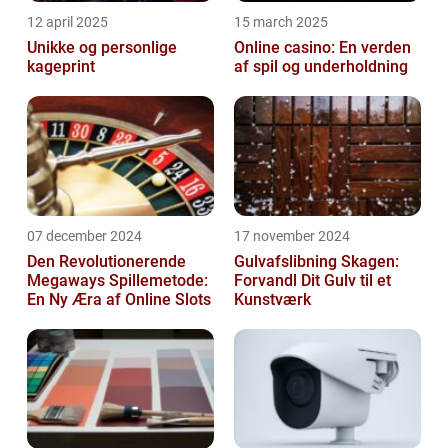
12 april 2025
15 march 2025
Unikke og personlige
Online casino: En verden
kageprint
af spil og underholdning
07 december 2024
17 november 2024
Den Revolutionerende
Gulvafslibning Skagen:
Megaways Spillemetode:
Forvandl Dit Gulv til et
En Ny Æra af Online Slots
Kunstværk