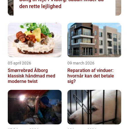
den rette lejlighed
05 april 2026
09 march 2026
Smørrebrød Ålborg
Reparation af vinduer:
klassisk håndmad med
hvornår kan det betale
moderne twist
sig?