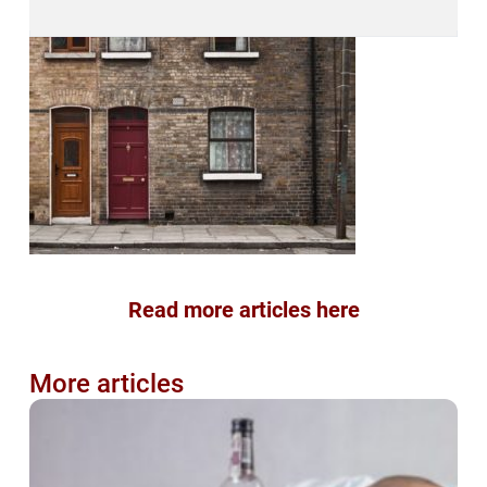
Read more articles here
More articles