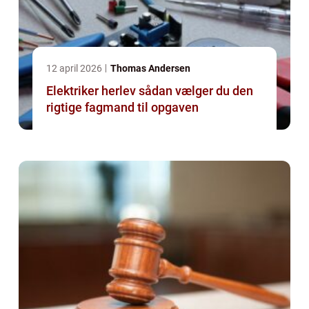
12 april 2026
Thomas Andersen
Elektriker herlev sådan vælger du den
rigtige fagmand til opgaven