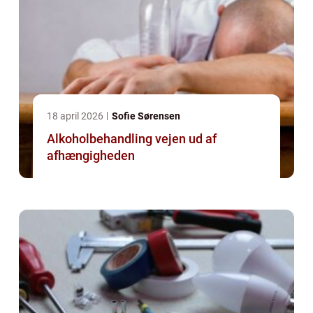
18 april 2026
Sofie Sørensen
Alkoholbehandling vejen ud af
afhængigheden