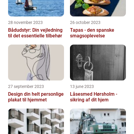
28 november 2023
26 october 2023
Bådudstyr: Din vejledning
Tapas - den spanske
til det essentielle tilbehør
smagsoplevelse
27 september 2023
13 june 2023
Design din helt personlige
Låsesmed Hørsholm -
plakat til hjemmet
sikring af dit hjem