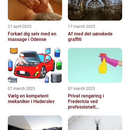
21 april 2023
17 march 2023
Forkæl dig selv med en
Af med det uønskede
massage i Odense
graffiti
07 march 2023
07 march 2023
Vælg en kompetent
Privat rengøring i
mekaniker i Haderslev
Fredericia ved
professionelt
rengøringsfirma