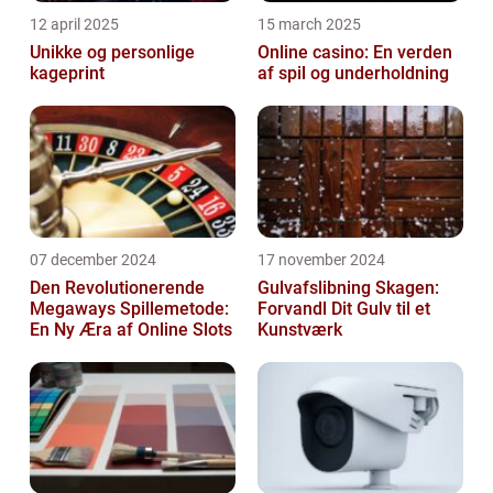
12 april 2025
15 march 2025
Unikke og personlige
Online casino: En verden
kageprint
af spil og underholdning
07 december 2024
17 november 2024
Den Revolutionerende
Gulvafslibning Skagen:
Megaways Spillemetode:
Forvandl Dit Gulv til et
En Ny Æra af Online Slots
Kunstværk