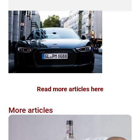
Read more articles here
More articles