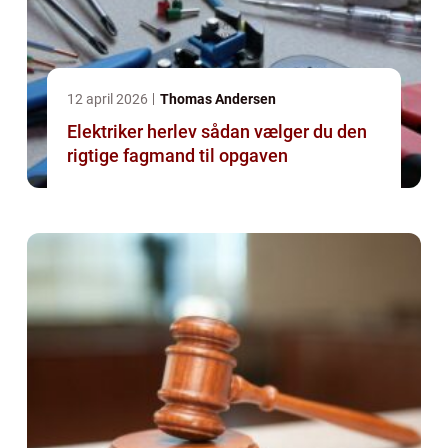
12 april 2026
Thomas Andersen
Elektriker herlev sådan vælger du den
rigtige fagmand til opgaven