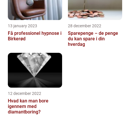
13 january 2023
28 december 2022
Få professionel hypnose i
Sparepenge – de penge
Birkerød
du kan spare i din
hverdag
12 december 2022
Hvad kan man bore
igennem med
diamantboring?