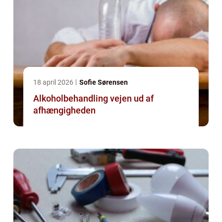
18 april 2026
Sofie Sørensen
Alkoholbehandling vejen ud af
afhængigheden