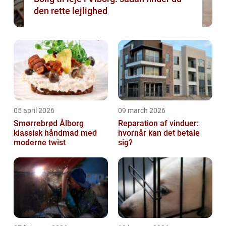
den rette lejlighed
05 april 2026
09 march 2026
Smørrebrød Ålborg
Reparation af vinduer:
klassisk håndmad med
hvornår kan det betale
moderne twist
sig?