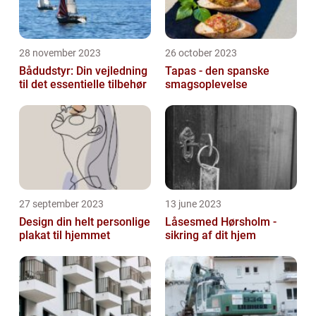
28 november 2023
26 october 2023
Bådudstyr: Din vejledning
Tapas - den spanske
til det essentielle tilbehør
smagsoplevelse
27 september 2023
13 june 2023
Design din helt personlige
Låsesmed Hørsholm -
plakat til hjemmet
sikring af dit hjem