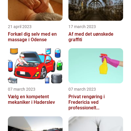
21 april 2023
17 march 2023
Forkæl dig selv med en
Af med det uønskede
massage i Odense
graffiti
07 march 2023
07 march 2023
Vælg en kompetent
Privat rengøring i
mekaniker i Haderslev
Fredericia ved
professionelt
rengøringsfirma