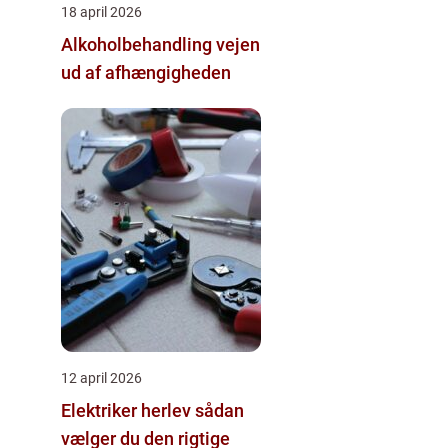
18 april 2026
Alkoholbehandling vejen
ud af afhængigheden
12 april 2026
Elektriker herlev sådan
vælger du den rigtige