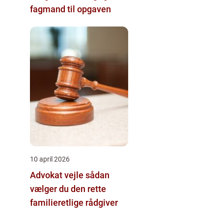
fagmand til opgaven
10 april 2026
Advokat vejle sådan
vælger du den rette
familieretlige rådgiver