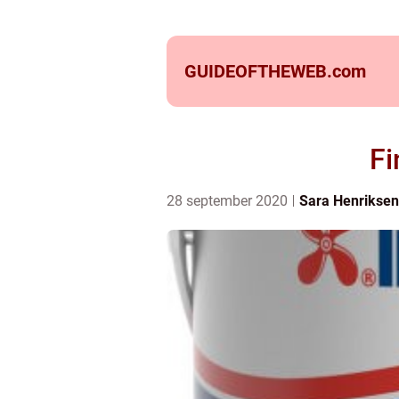
GUIDEOFTHEWEB.
com
Fi
28 september 2020
Sara Henriksen