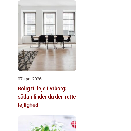
07 april 2026
Bolig til leje i Viborg:
sådan finder du den rette
lejlighed