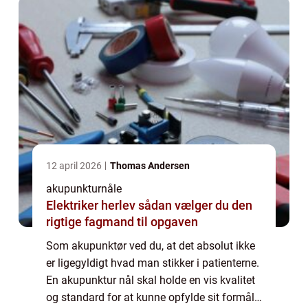
12 april 2026
Thomas Andersen
akupunkturnåle
Elektriker herlev sådan vælger du den
rigtige fagmand til opgaven
Som akupunktør ved du, at det absolut ikke
er ligegyldigt hvad man stikker i patienterne.
En akupunktur nål skal holde en vis kvalitet
og standard for at kunne opfylde sit formål.