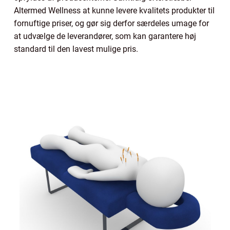
Altermed Wellness at kunne levere kvalitets produkter til
fornuftige priser, og gør sig derfor særdeles umage for
at udvælge de leverandører, som kan garantere høj
standard til den lavest mulige pris.