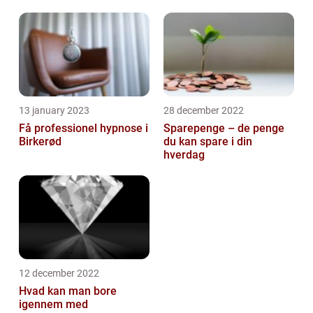
13 january 2023
28 december 2022
Få professionel hypnose i
Sparepenge – de penge
Birkerød
du kan spare i din
hverdag
12 december 2022
Hvad kan man bore
igennem med