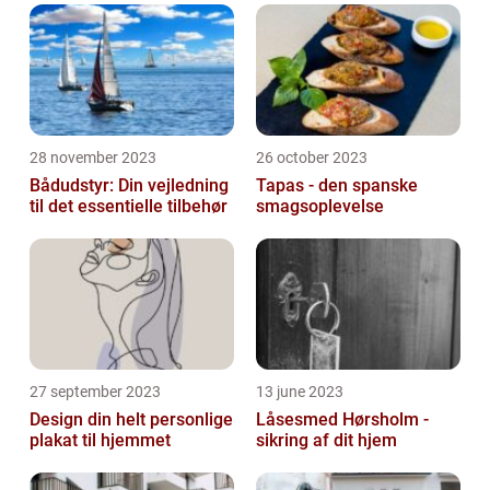
28 november 2023
26 october 2023
Bådudstyr: Din vejledning
Tapas - den spanske
til det essentielle tilbehør
smagsoplevelse
27 september 2023
13 june 2023
Design din helt personlige
Låsesmed Hørsholm -
plakat til hjemmet
sikring af dit hjem