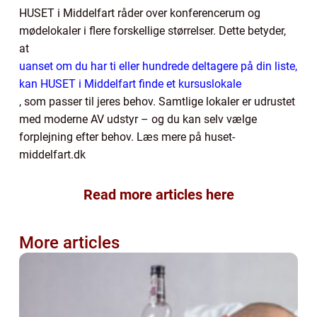
HUSET i Middelfart råder over konferencerum og
mødelokaler i flere forskellige størrelser. Dette betyder,
at
uanset om du har ti eller hundrede deltagere på din liste,
kan HUSET i Middelfart finde et kursuslokale
, som passer til jeres behov. Samtlige lokaler er udrustet
med moderne AV udstyr – og du kan selv vælge
forplejning efter behov. Læs mere på huset-
middelfart.dk
Read more articles here
More articles