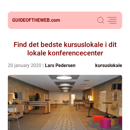
GUIDEOFTHEWEB.
com
Find det bedste kursuslokale i dit
lokale konferencecenter
20 january 2020
Lars Pedersen
kursuslokale