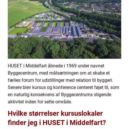
HUSET i Middelfart åbnede i 1969 under navnet
Byggecentrum, med målsætningen om at skabe et
fælles forum for udstillinger med relation til byggeri.
Senere blev kursus og konference centeret føjet til, som
en naturlig konsekvens af Byggecentrums stigende
aktivitet inden for sette område.
Hvilke størrelser kursuslokaler
finder jeg i HUSET i Middelfart?