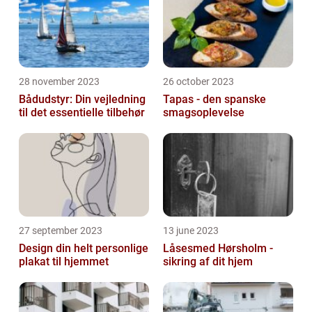
28 november 2023
26 october 2023
Bådudstyr: Din vejledning
Tapas - den spanske
til det essentielle tilbehør
smagsoplevelse
27 september 2023
13 june 2023
Design din helt personlige
Låsesmed Hørsholm -
plakat til hjemmet
sikring af dit hjem