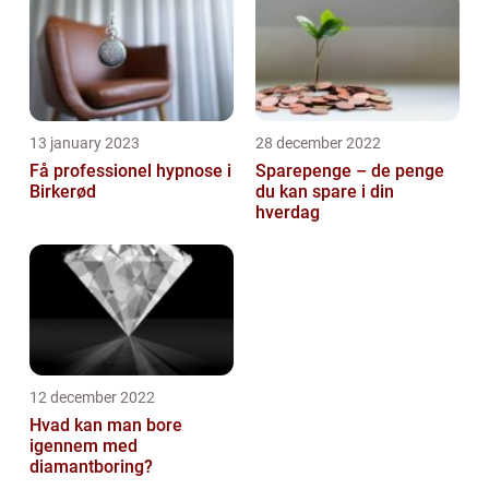
13 january 2023
28 december 2022
Få professionel hypnose i
Sparepenge – de penge
Birkerød
du kan spare i din
hverdag
12 december 2022
Hvad kan man bore
igennem med
diamantboring?