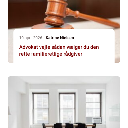
10 april 2026
Katrine Nielsen
Advokat vejle sådan vælger du den
rette familieretlige rådgiver