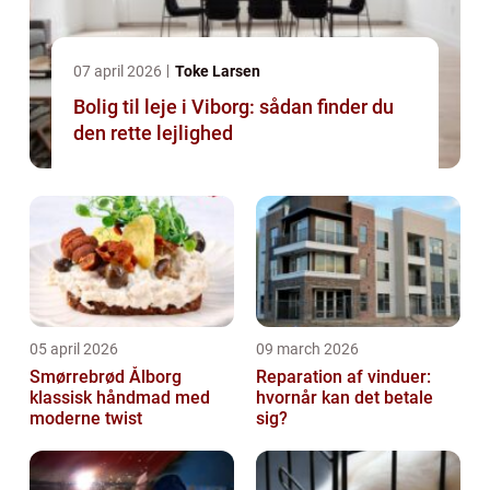
07 april 2026
Toke Larsen
Bolig til leje i Viborg: sådan finder du
den rette lejlighed
05 april 2026
09 march 2026
Smørrebrød Ålborg
Reparation af vinduer:
klassisk håndmad med
hvornår kan det betale
moderne twist
sig?