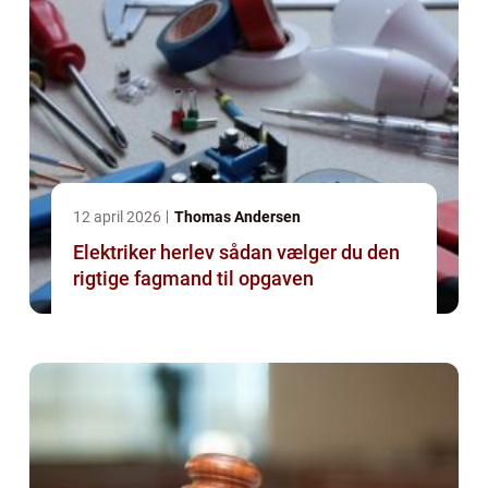
12 april 2026
Thomas Andersen
Elektriker herlev sådan vælger du den
rigtige fagmand til opgaven