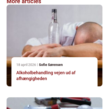
More articles
18 april 2026
Sofie Sørensen
Alkoholbehandling vejen ud af
afhængigheden