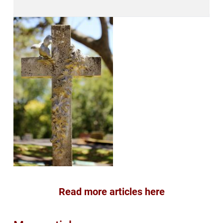
Read more articles here