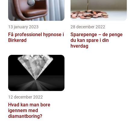
13 january 2023
28 december 2022
Få professionel hypnose i
Sparepenge – de penge
Birkerød
du kan spare i din
hverdag
12 december 2022
Hvad kan man bore
igennem med
diamantboring?