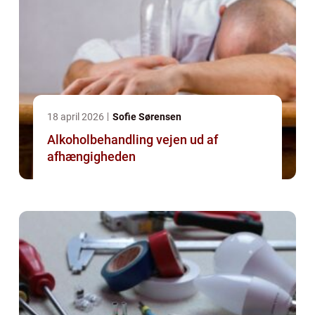
18 april 2026
Sofie Sørensen
Alkoholbehandling vejen ud af
afhængigheden