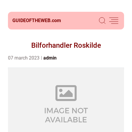
GUIDEOFTHEWEB.
com
Bilforhandler Roskilde
07 march 2023
admin