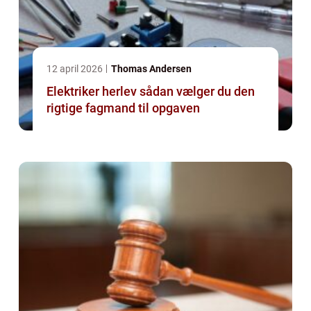
12 april 2026
Thomas Andersen
Elektriker herlev sådan vælger du den
rigtige fagmand til opgaven