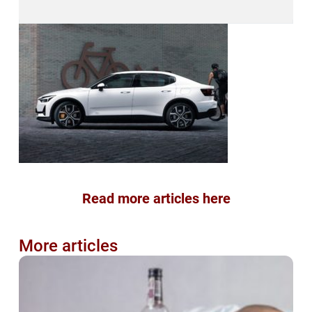
Read more articles here
More articles