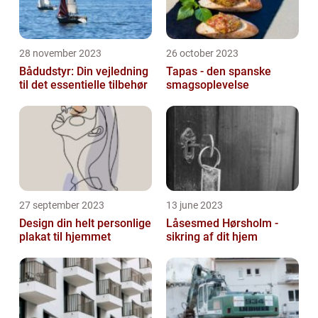
28 november 2023
26 october 2023
Bådudstyr: Din vejledning
Tapas - den spanske
til det essentielle tilbehør
smagsoplevelse
27 september 2023
13 june 2023
Design din helt personlige
Låsesmed Hørsholm -
plakat til hjemmet
sikring af dit hjem