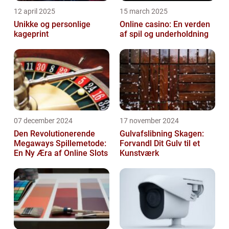
12 april 2025
15 march 2025
Unikke og personlige
Online casino: En verden
kageprint
af spil og underholdning
07 december 2024
17 november 2024
Den Revolutionerende
Gulvafslibning Skagen:
Megaways Spillemetode:
Forvandl Dit Gulv til et
En Ny Æra af Online Slots
Kunstværk