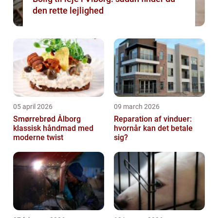
den rette lejlighed
05 april 2026
09 march 2026
Smørrebrød Ålborg
Reparation af vinduer:
klassisk håndmad med
hvornår kan det betale
moderne twist
sig?