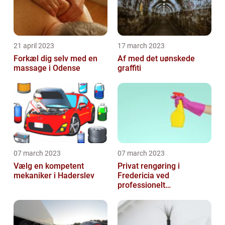
21 april 2023
17 march 2023
Forkæl dig selv med en
Af med det uønskede
massage i Odense
graffiti
07 march 2023
07 march 2023
Vælg en kompetent
Privat rengøring i
mekaniker i Haderslev
Fredericia ved
professionelt
rengøringsfirma