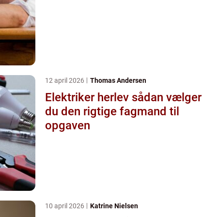
12 april 2026
Thomas Andersen
Elektriker herlev sådan vælger
du den rigtige fagmand til
opgaven
10 april 2026
Katrine Nielsen