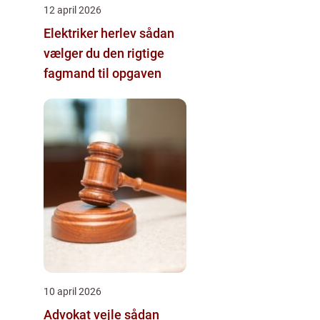
12 april 2026
Elektriker herlev sådan
vælger du den rigtige
fagmand til opgaven
10 april 2026
Advokat vejle sådan