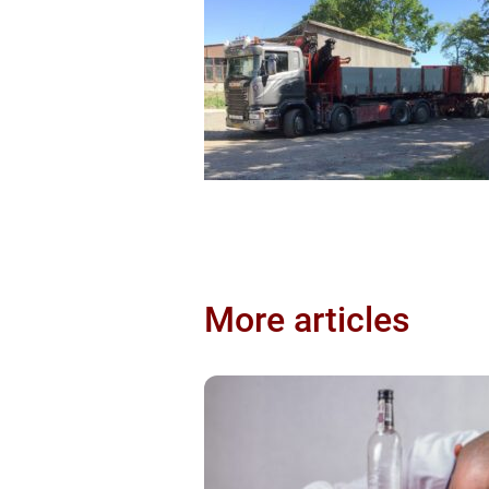
More articles