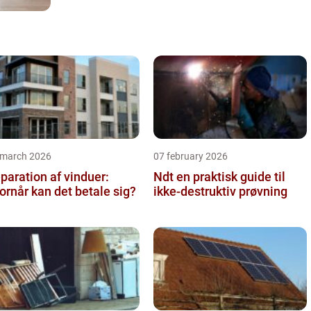
 march 2026
07 february 2026
paration af vinduer:
Ndt en praktisk guide til
ornår kan det betale sig?
ikke-destruktiv prøvning