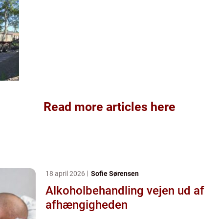
Read more articles here
18 april 2026
Sofie Sørensen
Alkoholbehandling vejen ud af
afhængigheden