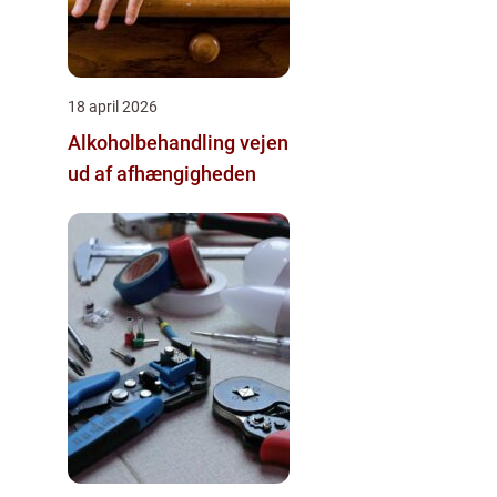
18 april 2026
Alkoholbehandling vejen
ud af afhængigheden