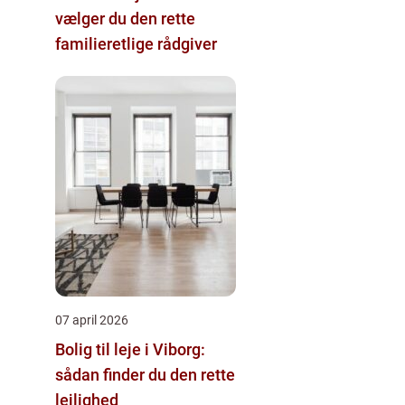
vælger du den rette
familieretlige rådgiver
07 april 2026
Bolig til leje i Viborg:
sådan finder du den rette
lejlighed