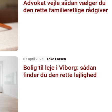
Advokat vejle sådan vælger du
den rette familieretlige rådgiver
07 april 2026
Toke Larsen
Bolig til leje i Viborg: sådan
finder du den rette lejlighed