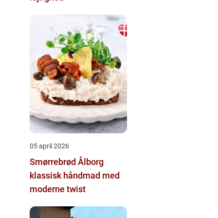
05 april 2026
Smørrebrød Ålborg
klassisk håndmad med
moderne twist