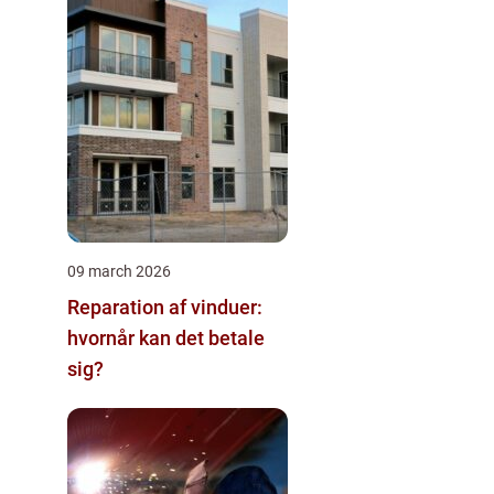
09 march 2026
Reparation af vinduer:
hvornår kan det betale
sig?