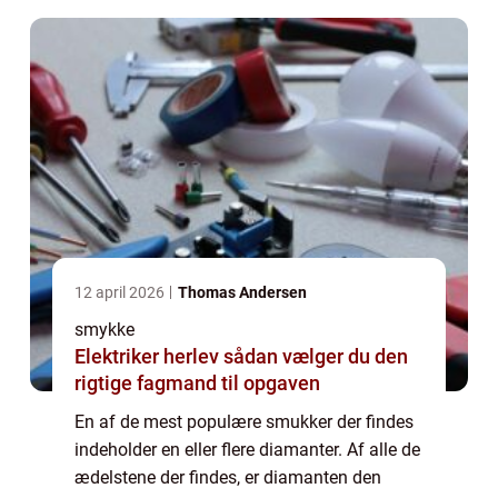
12 april 2026
Thomas Andersen
smykke
Elektriker herlev sådan vælger du den
rigtige fagmand til opgaven
En af de mest populære smukker der findes
indeholder en eller flere diamanter. Af alle de
ædelstene der findes, er diamanten den