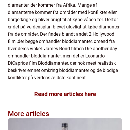
diamanter, der kommer fra Afrika. Mange af
diamanterne kommer fra områder med konflikter eller
borgerkrige og bliver brugt til at købe våben for. Derfor
er det på verdensplan blevet ulovligt at købe diamanter
fra de områder. Der findes blandt andet 2 Hollywood
film ,der begge omhandler bloddiamanter, omend fra
hver deres vinkel. James Bond filmen Die another day
omhandler bloddiamanter, men det er Leonardo
DiCaprios film Bloddiamanter, der nok mest realistisk
beskriver emnet omkring bloddiamanter og de blodige
konflikter på verdens ældste kontinent.
Read more articles here
More articles