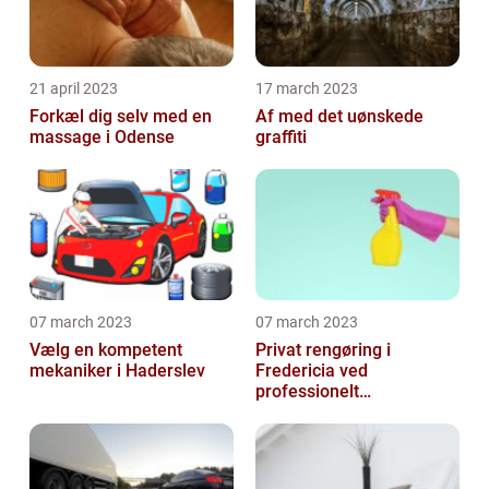
21 april 2023
17 march 2023
Forkæl dig selv med en
Af med det uønskede
massage i Odense
graffiti
07 march 2023
07 march 2023
Vælg en kompetent
Privat rengøring i
mekaniker i Haderslev
Fredericia ved
professionelt
rengøringsfirma