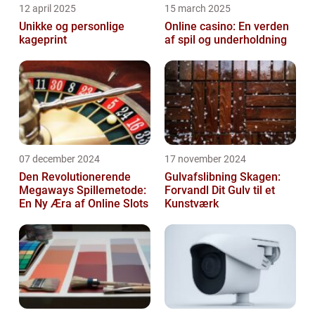
12 april 2025
15 march 2025
Unikke og personlige
Online casino: En verden
kageprint
af spil og underholdning
07 december 2024
17 november 2024
Den Revolutionerende
Gulvafslibning Skagen:
Megaways Spillemetode:
Forvandl Dit Gulv til et
En Ny Æra af Online Slots
Kunstværk