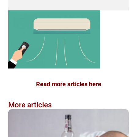
Read more articles here
More articles