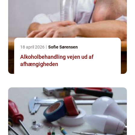
18 april 2026
Sofie Sørensen
Alkoholbehandling vejen ud af
afhængigheden