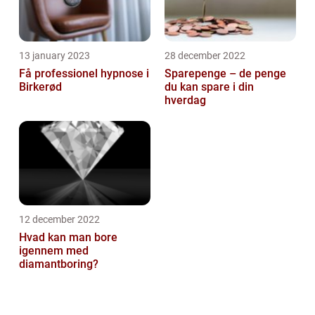
13 january 2023
28 december 2022
Få professionel hypnose i
Sparepenge – de penge
Birkerød
du kan spare i din
hverdag
12 december 2022
Hvad kan man bore
igennem med
diamantboring?