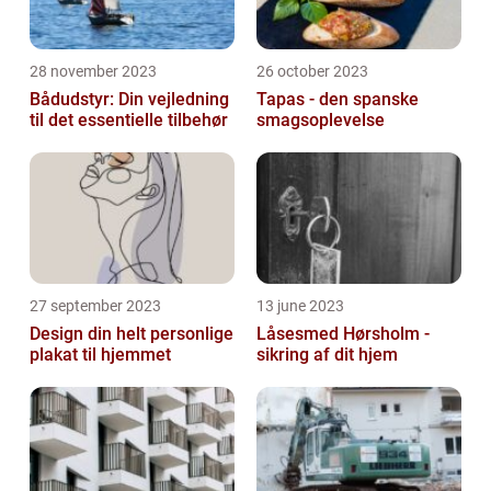
28 november 2023
26 october 2023
Bådudstyr: Din vejledning
Tapas - den spanske
til det essentielle tilbehør
smagsoplevelse
27 september 2023
13 june 2023
Design din helt personlige
Låsesmed Hørsholm -
plakat til hjemmet
sikring af dit hjem