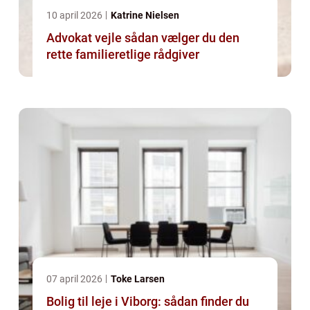
10 april 2026
Katrine Nielsen
Advokat vejle sådan vælger du den
rette familieretlige rådgiver
07 april 2026
Toke Larsen
Bolig til leje i Viborg: sådan finder du