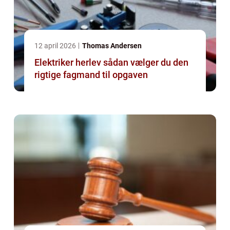
12 april 2026
Thomas Andersen
Elektriker herlev sådan vælger du den
rigtige fagmand til opgaven